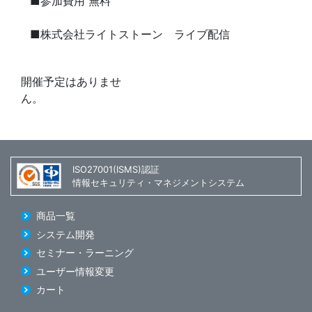
■参加費用 無料
■株式会社ライトストーン ライブ配信
開催予定はありませ
ん。
ISO27001(ISMS)認証
情報セキュリティ・マネジメントシステム
商品一覧
システム開発
セミナー・ラーニング
ユーザー情報変更
カート