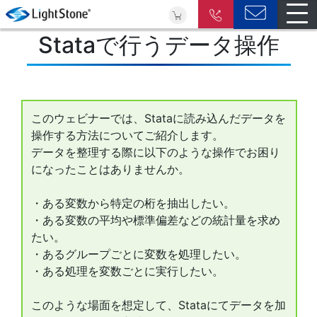
Stataで行うデータ操作
このウェビナーでは、Stataに読み込んだデータを
操作する方法についてご紹介します。
データを整理する際に以下のような操作でお困り
になったことはありませんか。
・ある変数から特定の桁を抽出したい。
・ある変数の平均や標準偏差などの統計量を求め
たい。
・あるグループごとに変数を処理したい。
・ある処理を変数ごとに実行したい。
このような場面を想定して、Stataにてデータを加