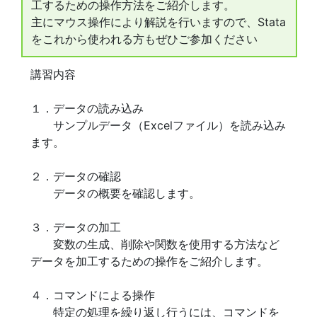
工するための操作方法をご紹介します。
主にマウス操作により解説を行いますので、Stata
をこれから使われる方もぜひご参加ください
講習内容
１．データの読み込み
サンプルデータ（Excelファイル）を読み込み
ます。
２．データの確認
データの概要を確認します。
３．データの加工
変数の生成、削除や関数を使用する方法など
データを加工するための操作をご紹介します。
４．コマンドによる操作
特定の処理を繰り返し行うには、コマンドを