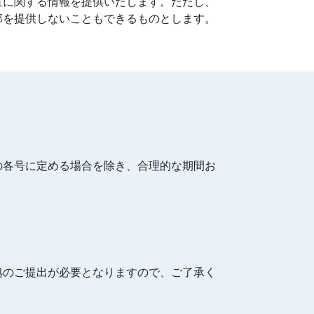
置に関する情報を提供いたします。ただし、
部を提供しないこともできるものとします。
の各号に定める場合を除き、合理的な期間お
拠のご提出が必要となりますので、ご了承く