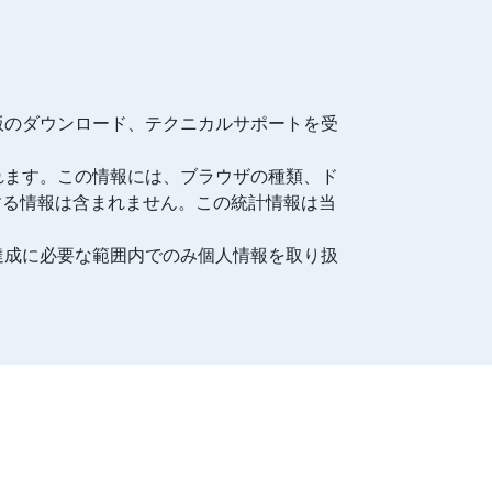
版のダウンロード、テクニカルサポートを受
れます。この情報には、ブラウザの種類、ド
する情報は含まれません。この統計情報は当
達成に必要な範囲内でのみ個人情報を取り扱