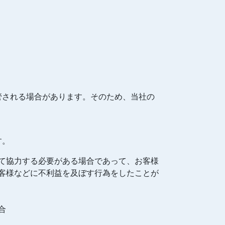
管される場合があります。そのため、当社の
。
す。
て協力する必要がある場合であって、お客様
客様などに不利益を及ぼす行為をしたことが
合