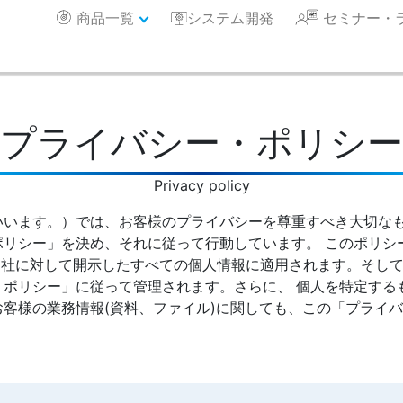
商品一覧
システム開発
セミナー・
プライバシー・ポリシー
Privacy policy
いいます。）では、お客様のプライバシーを尊重すべき大切な
ポリシー」を決め、それに従って行動しています。 このポリシ
当社に対して開示したすべての個人情報に適用されます。そし
・ポリシー」に従って管理されます。さらに、 個人を特定する
客様の業務情報(資料、ファイル)に関しても、この「プライ