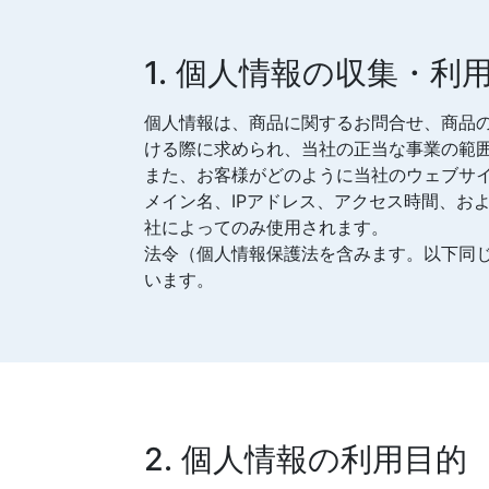
1. 個人情報の収集・利
個人情報は、商品に関するお問合せ、商品
ける際に求められ、当社の正当な事業の範
また、お客様がどのように当社のウェブサ
メイン名、IPアドレス、アクセス時間、お
社によってのみ使用されます。
法令（個人情報保護法を含みます。以下同
います。
2. 個人情報の利用目的