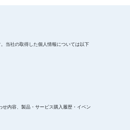
す。当社の取得した個人情報については以下
わせ内容、製品・サービス購入履歴・イベン