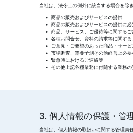
当社は、法令上の例外に該当する場合を除
商品の販売およびサービスの提供
商品の販売およびサービスの提供に必
商品、サービス、ご優待等に関するご
各種お問合せ、資料の請求等に関する
ご意見・ご要望のあった商品・サービ
市場調査、需要予測その他経営上必要
緊急時におけるご連絡等
その他上記各種業務に付随する業務の
3. 個人情報の保護・管
当社は、個人情報の取扱いに関する管理責