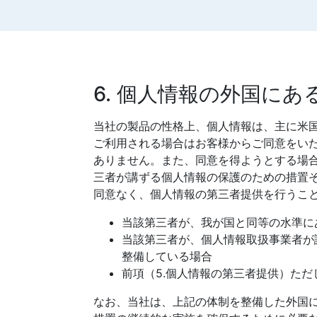
6. 個人情報の外国に
当社の製品の性格上、個人情報は、主に米
ご利用される場合はお客様からご同意をい
ありません。また、同意を得ようとする場
三者が講ずる個人情報の保護のための措置
同意なく、個人情報の第三者提供を行うこ
当該第三者が、我が国と同等の水準に
当該第三者が、個人情報取扱事業者が
整備している場合
前項（5.個人情報の第三者提供）た
なお、当社は、上記の体制を整備した外国