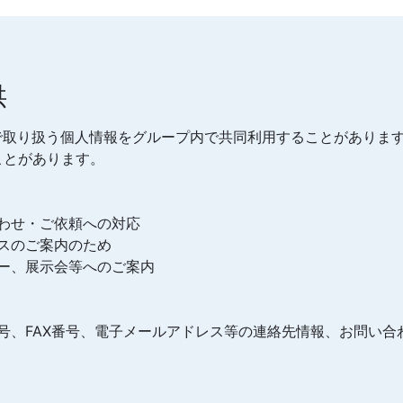
供
で取り扱う個人情報をグループ内で共同利用することがありま
ことがあります。
わせ・ご依頼への対応
スのご案内のため
ー、展示会等へのご案内
号、FAX番号、電子メールアドレス等の連絡先情報、お問い合