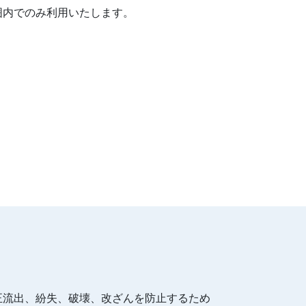
囲内でのみ利用いたします。
正流出、紛失、破壊、改ざんを防止するため