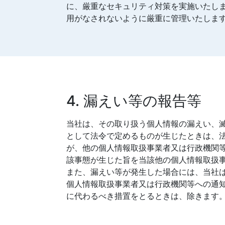
に、厳重なセキュリティ対策を実施いたし
用がなされないように厳重に管理いたしま
4. 漏えい等の報告等
当社は、その取り扱う個人情報の漏えい、
として法令で定めるものが生じたときは、
が、他の個人情報取扱事業者又は行政機関
該事態が生じた旨を当該他の個人情報取扱
また、漏えい等が発生した場合には、当社
個人情報取扱事業者又は行政機関等への通
に代わるべき措置をとるときは、除きます