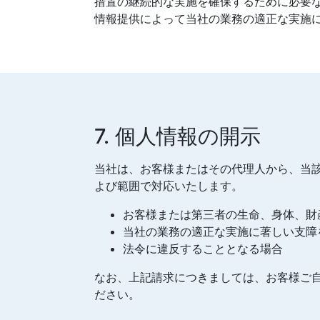
措置の継続的な実施を確保するために必要
情報提供によって当社の業務の適正な実施
7. 個人情報の開示
当社は、お客様またはその代理人から、当
よび範囲で対応いたします。
お客様または第三者の生命、身体、財
当社の業務の適正な実施に著しい支障
法令に違反することとなる場合
なお、上記請求につきましては、お客様ご
ださい。