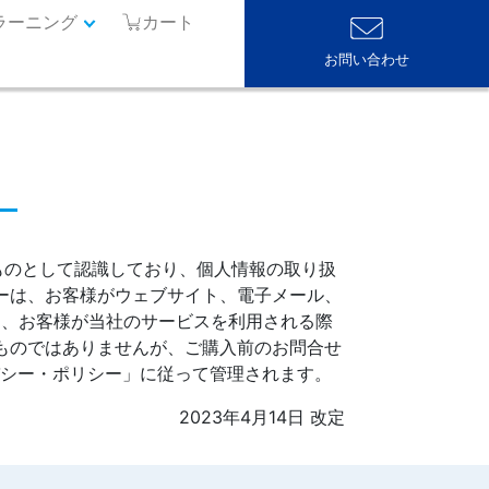
ラーニング
カート
お問い合わせ
ものとして認識しており、個人情報の取り扱
ーは、お客様がウェブサイト、電子メール、
て、お客様が当社のサービスを利用される際
ものではありませんが、ご購入前のお問合せ
バシー・ポリシー」に従って管理されます。
2023年4月14日 改定