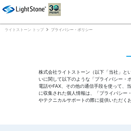
ライトストーン トップ
プライバシー・ポリシー
株式会社ライトストーン（以下「当社」と
いに関して以下のような「プライバシー・
電話やFAX、その他の通信手段を使って、
に収集された個人情報は、「プライバシー
やテクニカルサポートの際に提供いただくお