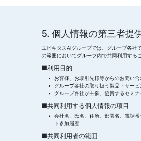
5. 個人情報の第三者提
ユビキタスAIグループでは、グループ各社
の範囲においてグループ内で共同利用する
■利用目的
お客様、お取引先様等からのお問い合
グループ各社の取り扱う製品・サービ
グループ各社が主催、協賛するセミナ
■共同利用する個人情報の項目
会社名、氏名、住所、部署名、電話番
ト参加履歴
■共同利用者の範囲