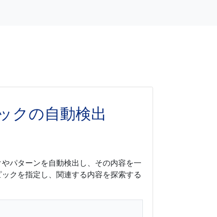
ックの自動検出
クやパターンを自動検出し、その内容を一
ピックを指定し、関連する内容を探索する