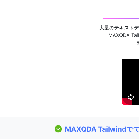
大量のテキストデ
MAXQDA 
MAXQDA Tailwin