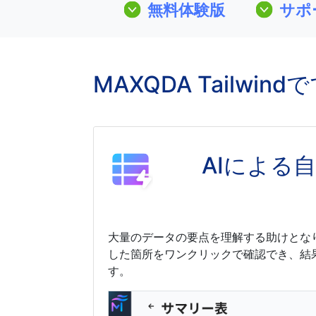
無料体験版
サポ
MAXQDA Tailwin
AIによる
大量のデータの要点を理解する助けとな
した箇所をワンクリックで確認でき、結
す。