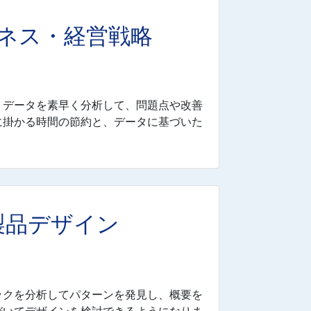
ネス・経営戦略
トデータを素早く分析して、問題点や改善
に掛かる時間の節約と、データに基づいた
製品デザイン
ックを分析してパターンを発見し、概要を