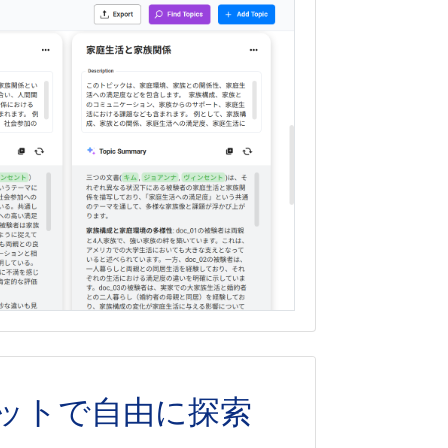
ャットで自由に探索