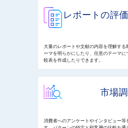
レポートの評価
大量のレポートや文献の内容を理解する
ーマを明らかにしたり、任意のテーマに
較表を作成したりできます。
市場調
消費者へのアンケートやインタビュー等
す。パターンの特定と顧客層の比較を通