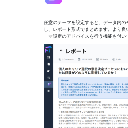
任意のテーマを設定すると、データ内の
し、レポート形式でまとめます。より良い
ーマ設定のアドバイスを行う機能も付い