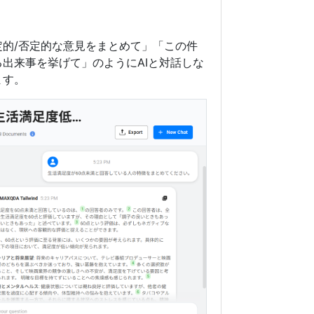
的/否定的な意見をまとめて」「この件
出来事を挙げて」のようにAIと対話しな
ます。