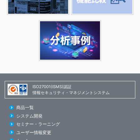
ISO27001(ISMS)認証
情報セキュリティ・マネジメントシステム
商品一覧
システム開発
セミナー・ラーニング
ユーザー情報変更