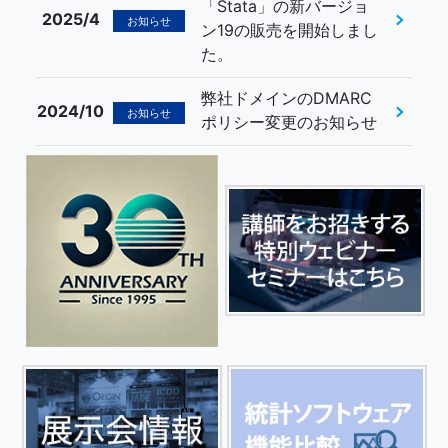
「Stata」の新バージョ
2025/4
お知らせ
ン19の販売を開始しまし
た。
弊社ドメインのDMARC
2024/10
お知らせ
ポリシー変更のお知らせ