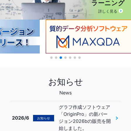
ラーニング
詳しく見る
お知らせ
News
グラフ作成ソフトウェア
「OriginPro」の新バー
2026/6
お知らせ
ジョン2026bの販売を開
始しました。