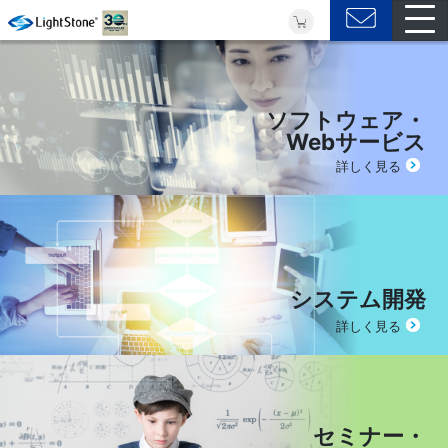
ソフトウェア・
Webサービス
詳しく見る
システム開発
詳しく見る
セミナー・