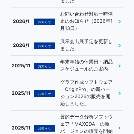
ました。
お問い合わせ対応一時停
止のお知らせ（2026年1
2026/1
お知らせ
月13日）
展示会出展予定を更新し
2026/1
お知らせ
ました。
年末年始の休業日・納品
2025/11
お知らせ
スケジュールのご案内
グラフ作成ソフトウェア
「OriginPro」の新バー
2025/11
お知らせ
ジョン2026の販売を開
始しました。
質的データ分析ソフトウ
ェア「MAXQDA」の新
2025/11
お知らせ
バージョンの販売を開始