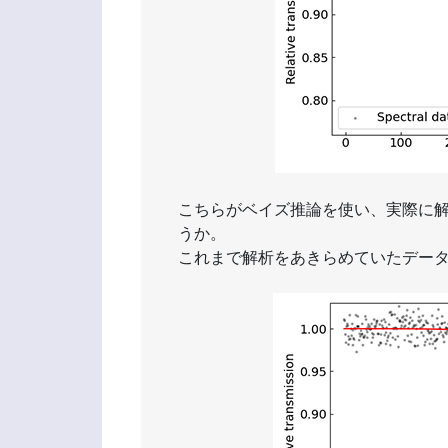
こちらがベイズ推論を使い、実際に解
うか。
これまで解析をあきらめていたデー