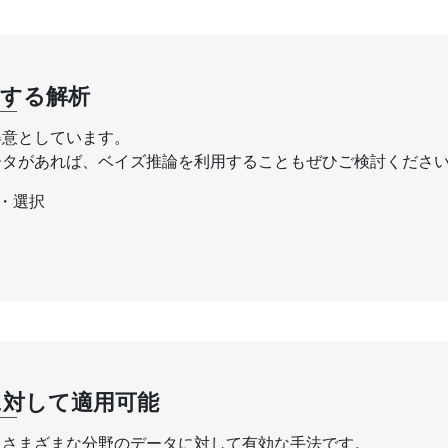
する解析
得意としています。
ータがあれば、ベイズ推論を利用することもぜひご検討くださ
・選択
に対して適用可能
、さまざまな分野のデータに対して有効な手法です。