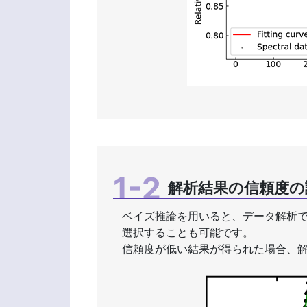
解析結果の信頼度の
ベイズ推論を用いると、データ解析
選択することも可能です。
信頼度が低い結果が得られた場合、