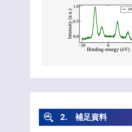
2. 補足資料