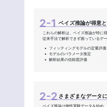
ベイズ推論が得意と
これらの解析は、ベイズ推論が特に
従来手法で解析できず困っているデ
フィッティングモデルの定量評価
モデルのパラメータ推定
解析結果の信頼度評価
さまざまなデータ
ベイズ推論は物性実験データを始め