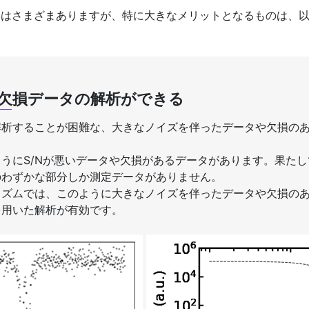
はさまざまありますが、特に大きなメリットとなるものは、以
や欠損データの解析ができる
解析することが困難な、大きなノイズを伴ったデータや欠損の
うにS/Nが悪いデータや欠損があるデータがあります。果たし
のわずかな部分しか測定データがありません。
リズムでは、このように大きなノイズを伴ったデータや欠損の
を用いた解析が有効です。