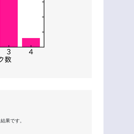
た結果です。