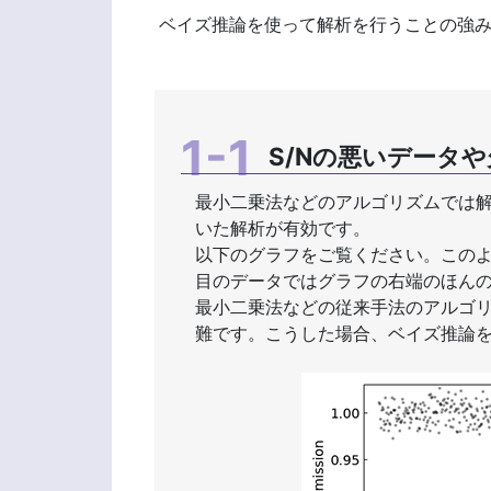
ベイズ推論を使って解析を行うことの強み
S/Nの悪いデータ
最小二乗法などのアルゴリズムでは
いた解析が有効です。
以下のグラフをご覧ください。このよ
目のデータではグラフの右端のほん
最小二乗法などの従来手法のアルゴ
難です。こうした場合、ベイズ推論