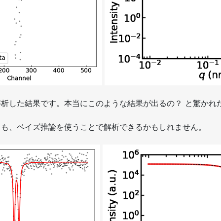
析した結果です。本当にこのような結果が出るの？ と驚かれ
タも、ベイズ推論を使うことで解析できるかもしれません。