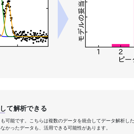
合して解析できる
とも可能です。こちらは複数のデータを統合してデータ解析し
いなかったデータも、活用できる可能性があります。