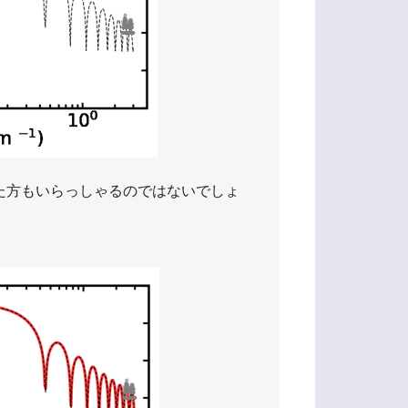
た方もいらっしゃるのではないでしょ