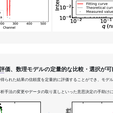
評価、数理モデルの定量的な比較・選択が可
で得られた結果の信頼度を定量的に評価することができ、モデ
解析手法の変更やデータの取り直しといった意思決定の手助け