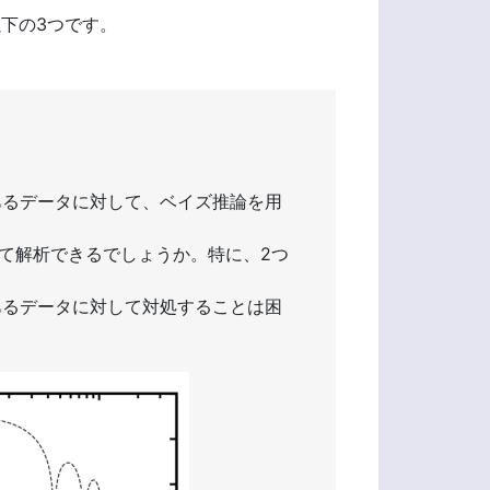
下の3つです。
あるデータに対して、ベイズ推論を用
て解析できるでしょうか。特に、2つ
あるデータに対して対処することは困