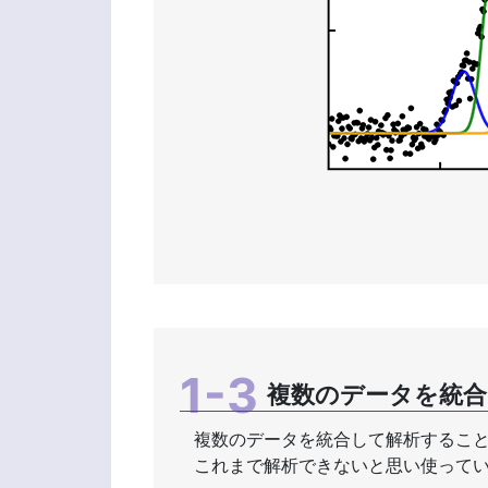
複数のデータを統
複数のデータを統合して解析するこ
これまで解析できないと思い使って