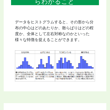
らわかること
データをヒストグラムすると、その形から分
布の中心はどのあたりか、散らばりはどの程
度か、全体として左右対称なのかといった
様々な特徴を捉えることができます。