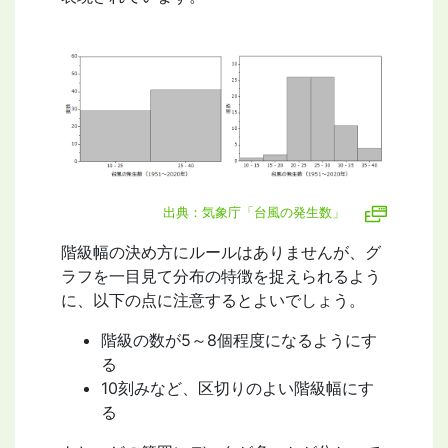
出典：気象庁「台風の発生数」
階級幅の決め方にルールはありませんが、グ
ラフを一目見て分布の特徴を捉えられるよう
に、以下の点に注意するとよいでしょう。
階級の数が5～8個程度になるようにす
る
10刻みなど、区切りのよい階級幅にす
る