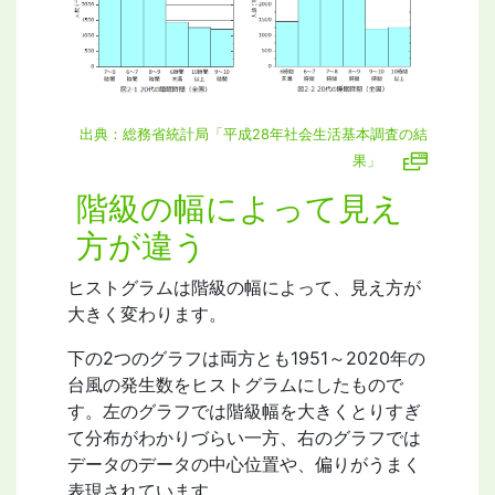
出典：総務省統計局「平成28年社会生活基本調査の結
果」
階級の幅によって見え
方が違う
ヒストグラムは階級の幅によって、見え方が
大きく変わります。
下の2つのグラフは両方とも1951～2020年の
台風の発生数をヒストグラムにしたもので
す。左のグラフでは階級幅を大きくとりすぎ
て分布がわかりづらい一方、右のグラフでは
データのデータの中心位置や、偏りがうまく
表現されています。