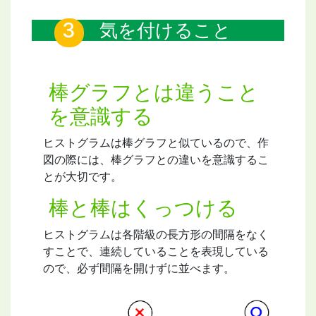
気を付けること
棒グラフとは違うこと
を意識する
ヒストグラムは棒グラフと似ているので、作
図の際には、棒グラフとの違いを意識するこ
とが大切です。
棒と棒はくっつける
ヒストグラムは各階級の長方形の間隔をなく
すことで、連続していることを表現している
ので、必ず間隔を開けずに並べます。