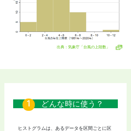
出典：気象庁「台風の上陸数」
どんな時に使う？
ヒストグラムは、あるデータを区間ごとに区