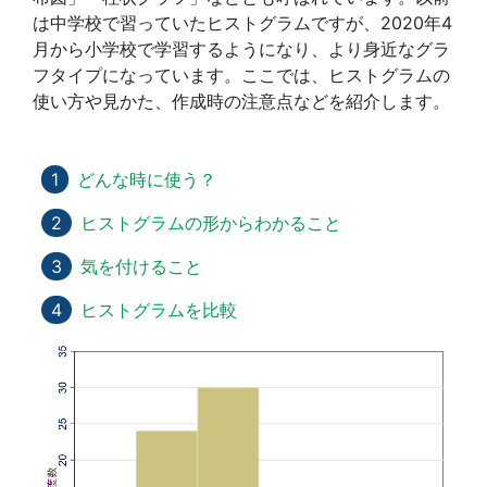
は中学校で習っていたヒストグラムですが、2020年4
月から小学校で学習するようになり、より身近なグラ
フタイプになっています。ここでは、ヒストグラムの
使い方や見かた、作成時の注意点などを紹介します。
どんな時に使う？
ヒストグラムの形からわかること
気を付けること
ヒストグラムを比較