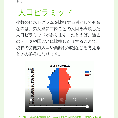
す。
人口ピラミッド
複数のヒストグラムを比較する例として有名
なのは、男女別に年齢ごとの人口を表現した
人口ピラミッドがあります。たとえば、過去
のデータや国ごとに比較したりすることで、
現在の労働力人口や高齢化問題などを考える
ときの参考になります。
出典：総務省統計局「平成27年国勢調査 年齢・国籍