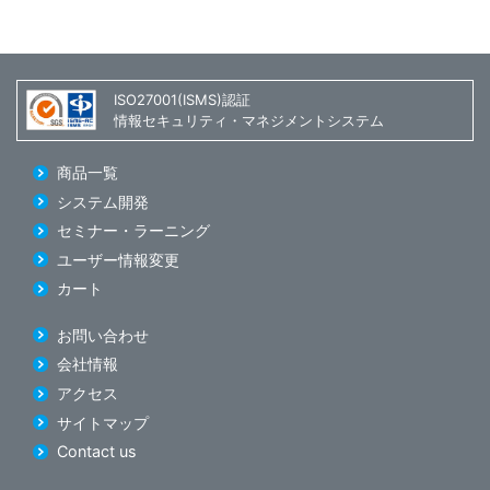
ISO27001(ISMS)認証
情報セキュリティ・マネジメントシステム
商品一覧
システム開発
セミナー・ラーニング
ユーザー情報変更
カート
お問い合わせ
会社情報
アクセス
サイトマップ
Contact us