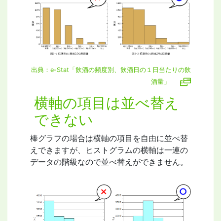
出典：e-Stat「飲酒の頻度別、飲酒日の１日当たりの飲
酒量」
横軸の項目は並べ替え
できない
棒グラフの場合は横軸の項目を自由に並べ替
えできますが、ヒストグラムの横軸は一連の
データの階級なので並べ替えができません。