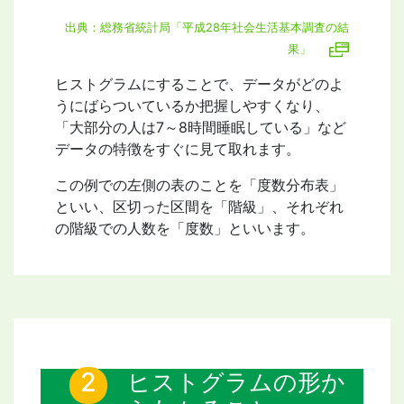
出典：総務省統計局「平成28年社会生活基本調査の結
果」
ヒストグラムにすることで、データがどのよ
うにばらついているか把握しやすくなり、
「大部分の人は7～8時間睡眠している」など
データの特徴をすぐに見て取れます。
この例での左側の表のことを「度数分布表」
といい、区切った区間を「階級」、それぞれ
の階級での人数を「度数」といいます。
ヒストグラムの形か