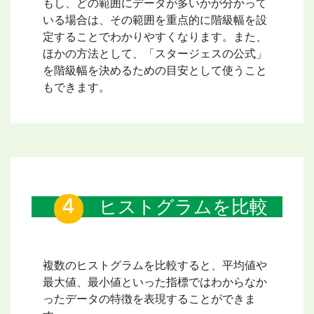
もし、どの範囲にデータが多いかが分かって
いる場合は、その範囲を重点的に階級幅を設
定することでわかりやすくなります。また、
ほかの方法として、「スタージェスの公式」
を階級幅を決めるための目安として使うこと
もできます。
ヒストグラムを比較
複数のヒストグラムを比較すると、平均値や
最大値、最小値といった指標ではわからなか
ったデータの特徴を表現することができま