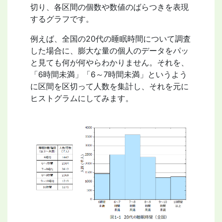
切り、各区間の個数や数値のばらつきを表現
するグラフです。
例えば、全国の20代の睡眠時間について調査
した場合に、膨大な量の個人のデータをパッ
と見ても何が何やらわかりません。それを、
「6時間未満」「6～7時間未満」というよう
に区間を区切って人数を集計し、それを元に
ヒストグラムにしてみます。