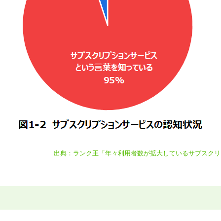
出典：ランク王「年々利用者数が拡大しているサブスク