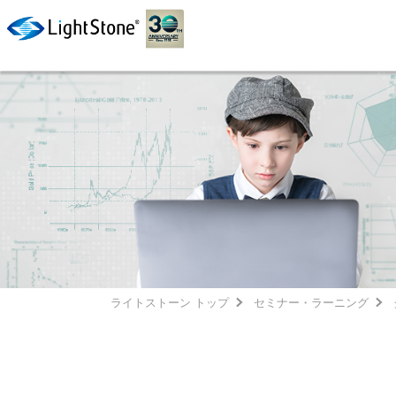
ライトストーン トップ
セミナー・ラーニング