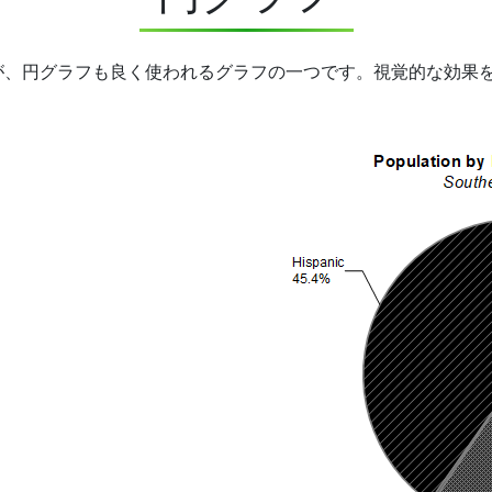
が、円グラフも良く使われるグラフの一つです。視覚的な効果