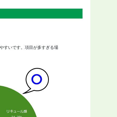
見やすいです。項目が多すぎる場