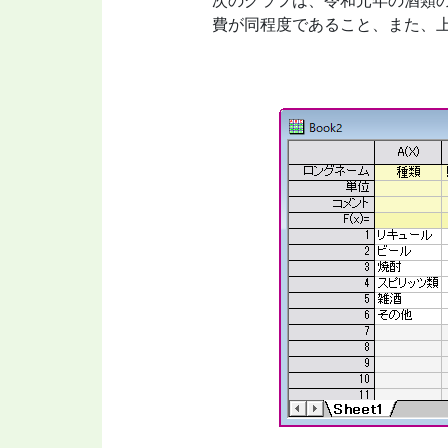
費が同程度であること、また、