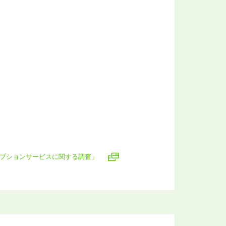
リプションサービスに関する調査」