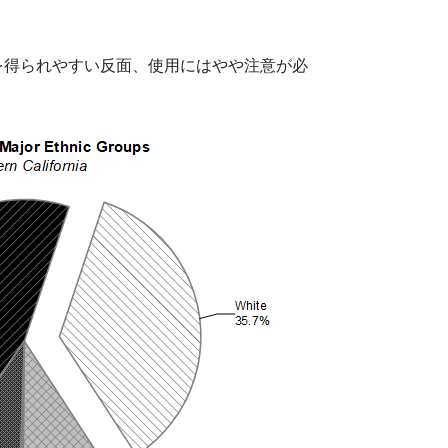
を得られやすい反面、使用にはやや注意が必