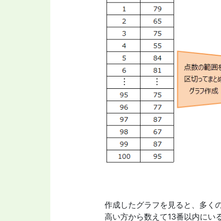
作成したグラフを見ると、多くの
高い方から数えて13番以内にい