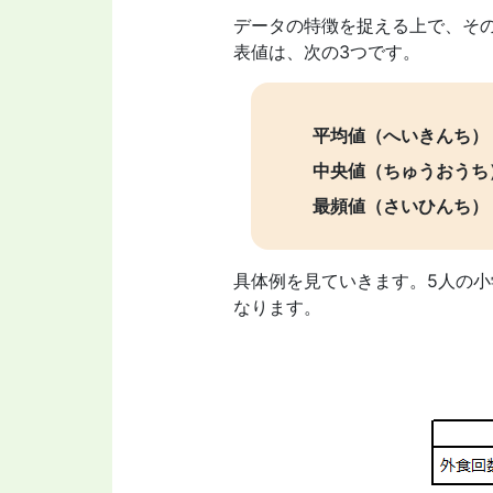
データの特徴を捉える上で、そ
表値は、次の3つです。
平均値（へいきんち）
中央値（ちゅうおうち
最頻値（さいひんち）
具体例を見ていきます。5人の
なります。