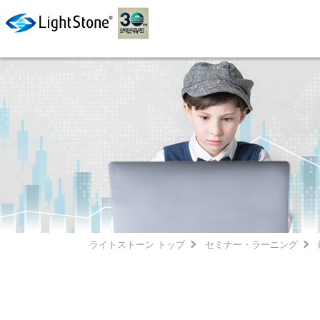
ライトストーン トップ
セミナー・ラーニング