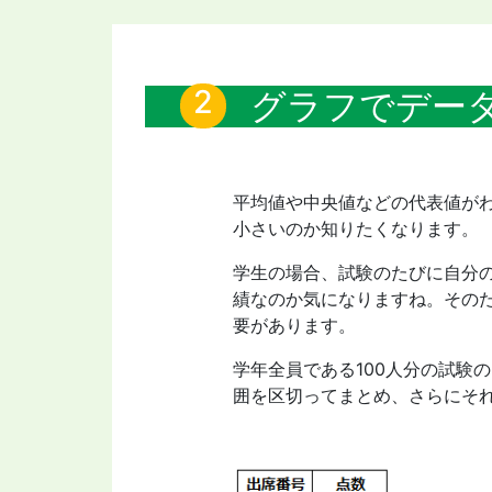
グラフでデー
平均値や中央値などの代表値が
小さいのか知りたくなります。
学生の場合、試験のたびに自分
績なのか気になりますね。その
要があります。
学年全員である100人分の試験
囲を区切ってまとめ、さらにそ