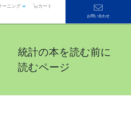
ラーニング
カート
お問い合わせ
統計の本を読む前に
読むページ