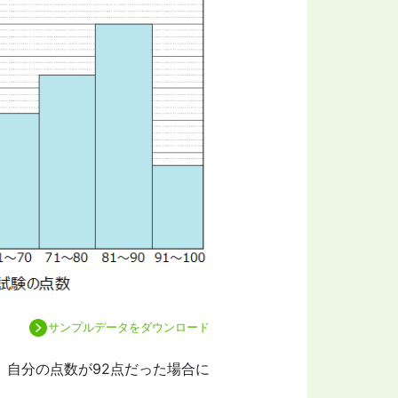
サンプルデータをダウンロード
、自分の点数が92点だった場合に