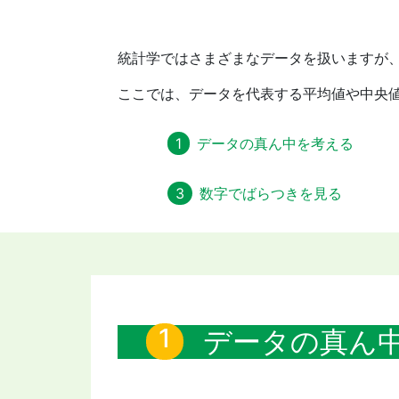
統計学ではさまざまなデータを扱いますが
ここでは、データを代表する平均値や中央
データの真ん中を考える
数字でばらつきを見る
データの真ん