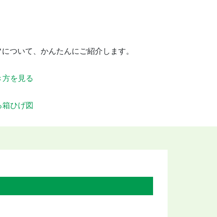
フについて、かんたんにご紹介します。
き方を見る
る箱ひげ図