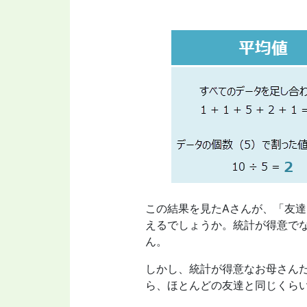
この結果を見たAさんが、「友
えるでしょうか。統計が得意で
ん。
しかし、統計が得意なお母さんだ
ら、ほとんどの友達と同じくら