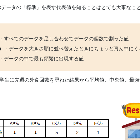
のデータの「標準」を表す代表値を知ることはとても大事なこ
：すべてのデータを足し合わせてデータの個数で割った値
）
：データを大きさ順に並べ替えたときにちょうど真ん中にく
：データの中で最も頻繁に出現する値
小学生に先週の外食回数を尋ねた結果から平均値、中央値、最頻