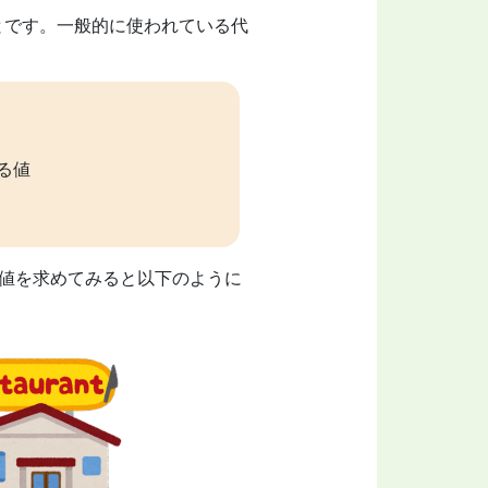
とです。一般的に使われている代
る値
値を求めてみると以下のように