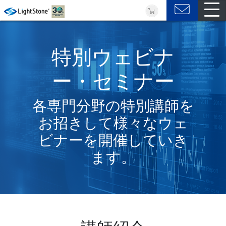
特別ウェビナ
ー・セミナー
各専門分野の特別講師を
お招きして様々なウェ
ビナーを開催していき
ます。