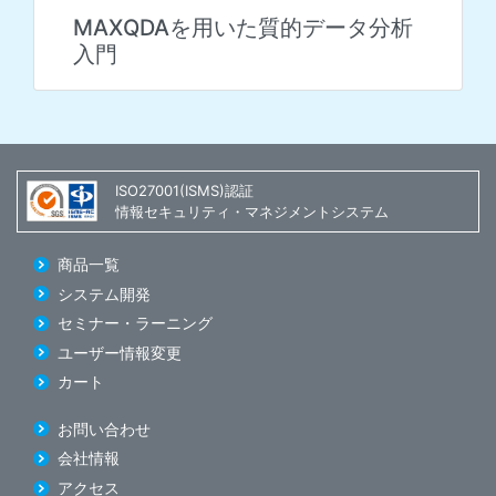
MAXQDAを用いた質的データ分析
入門
ISO27001(ISMS)認証
情報セキュリティ・マネジメントシステム
商品一覧
システム開発
セミナー・ラーニング
ユーザー情報変更
カート
お問い合わせ
会社情報
アクセス