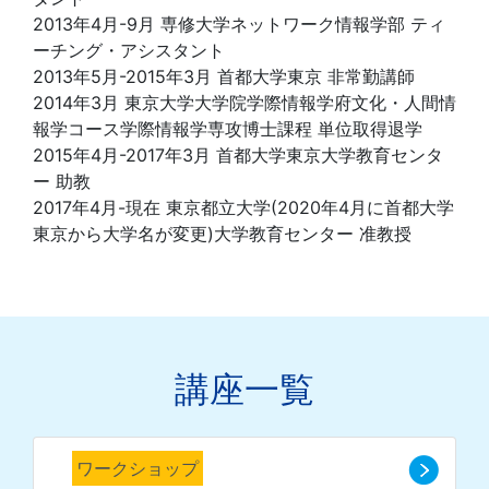
2013年4月-9月 専修大学ネットワーク情報学部 ティ
ーチング・アシスタント
2013年5月-2015年3月 首都大学東京 非常勤講師
2014年3月 東京大学大学院学際情報学府文化・人間情
報学コース学際情報学専攻博士課程 単位取得退学
2015年4月-2017年3月 首都大学東京大学教育センタ
ー 助教
2017年4月-現在 東京都立大学(2020年4月に首都大学
東京から大学名が変更)大学教育センター 准教授
講座一覧
ワークショップ