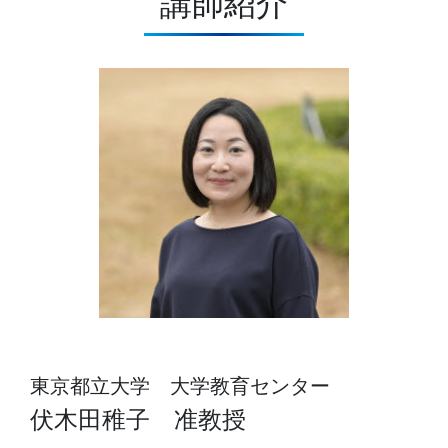
講師紹介
東京都立大学 大学教育センター
伏木田稚子 准教授