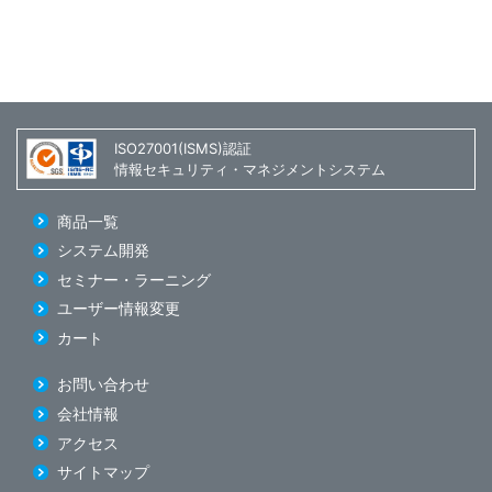
ISO27001(ISMS)認証
情報セキュリティ・マネジメントシステム
商品一覧
システム開発
セミナー・ラーニング
ユーザー情報変更
カート
お問い合わせ
会社情報
アクセス
サイトマップ