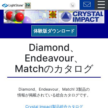
体験版ダウンロード
Diamond、
Endeavour、
Matchのカタログ