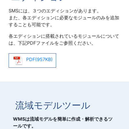
SMSには、３つのエディションがあります。
また、各エディションに必要なモジュールのみを追加
することも可能です。
各エディションに搭載されているモジュールについて
は、下記PDFファイルをご参照ください。
PDF(957KB)
流域モデルツール
WMSは流域モデルを簡単に作成・解析できるツ
ールです。