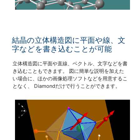
結晶の立体構造図に平面や線、文
字などを書き込むことが可能
立体構造図に平面や直線、ベクトル、文字などを書
き込むこともできます。 図に簡単な説明を加えた
い場合に、ほかの画像処理ソフトなどを用意するこ
となく、 Diamondだけで行うことができます。