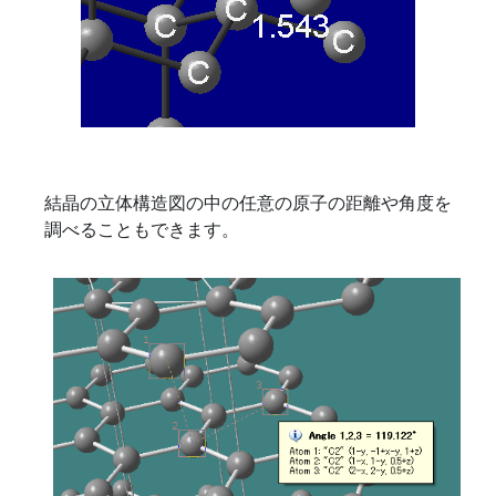
結晶の立体構造図の中の任意の原子の距離や角度を
調べることもできます。