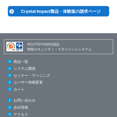
Crystal Impact製品・体験版の請求ページ
ISO27001(ISMS)認証
情報セキュリティ・マネジメントシステム
商品一覧
システム開発
セミナー・ラーニング
ユーザー情報変更
カート
お問い合わせ
会社情報
アクセス