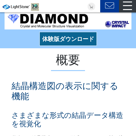
体験版ダウンロード
概要
結晶構造図の表示に関する
機能
さまざまな形式の結晶データ構造
を視覚化