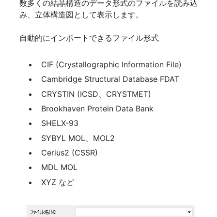
数多くの結晶構造のデータ形式のファイルを読み込
み、立体構造図として表示します。
自動的にインポートできるファイル形式
CIF (Crystallographic Information File)
Cambridge Structural Database FDAT
CRYSTIN (ICSD、CRYSTMET)
Brookhaven Protein Data Bank
SHELX-93
SYBYL MOL、MOL2
Cerius2 (CSSR)
MDL MOL
XYZ など