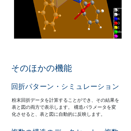
そのほかの機能
回折パターン・シミュレーション
粉末回折データを計算することができ、その結果を
表と図の両方で表示します。 構造パラメータを変
化させると、表と図に自動的に反映します。