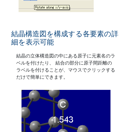
結晶構造図を構成する各要素の詳
細を表示可能
結晶の立体構造図の中にある原子に元素名のラ
ベルを付けたり、 結合の部分に原子間距離の
ラベルを付けることが、マウスでクリックする
だけで簡単にできます。