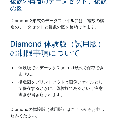
複数の構造のデータセット、複数
の図
Diamond 3形式のデータファイルには、複数の構
造のデータセットと複数の図を格納できます。
Diamond 体験版（試用版）
の制限事項について
体験版ではデータをDiamond形式で保存でき
ません。
構造図をプリントアウトと画像ファイルとし
て保存するときに、体験版であるという注意
書きが書き込まれます。
Diamondの体験版（試用版）はこちらからお申し
込みください。