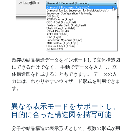
既存の結晶構造データをインポートして立体構造図
にできるだけでなく、 手動でデータを入力し、立
体構造図を作成することもできます。 データの入
力には、わかりやすいウィザード形式を利用できま
す。
異なる表示モードをサポートし、
目的に合った構造図を描写可能
分子や結晶構造の表示形式として、複数の形式が用