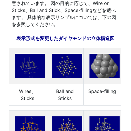
意されています。 図の目的に応じて、Wire or
Sticks、Ball and Stick、Space-fillingなどを選べ
ます。 具体的な表示サンプルについては、下の図
を参照してください。
表示形式を変更したダイヤモンドの立体構造図
Wires、
Ball and
Space-filling
Sticks
Sticks