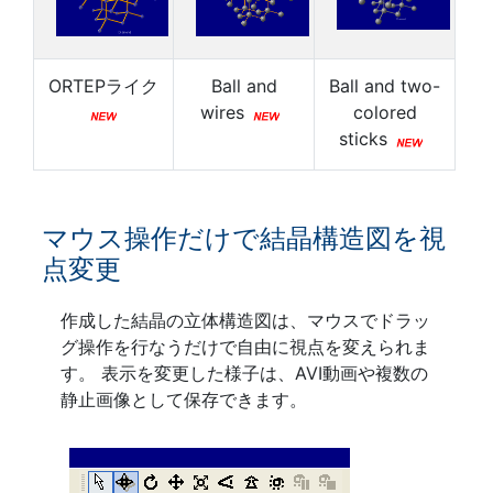
ORTEPライク
Ball and
Ball and two-
colored
wires
sticks
マウス操作だけで結晶構造図を視
点変更
作成した結晶の立体構造図は、マウスでドラッ
グ操作を行なうだけで自由に視点を変えられま
す。 表示を変更した様子は、AVI動画や複数の
静止画像として保存できます。