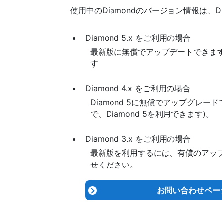
使用中のDiamondのバージョン情報は、Dia
Diamond 5.x をご利用の場合
最新版に無償でアップデートできま
す
Diamond 4.x をご利用の場合
Diamond 5に無償でアップグレード
で、Diamond 5を利用できます)。
Diamond 3.x をご利用の場合
最新版を利用するには、有償のアッ
せください。
お問い合わせペー