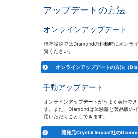
アップデートの方法
オンラインアップデート
標準設定ではDiamondの起動時にオ
覧ください。
オンラインアップデートの方法（Diamo
手動アップデート
オンラインアップデートがうまく実行でき
す。また、Diamondは体験版と製品版の
用いただくこともできます。
開発元Crystal Impact社のDi