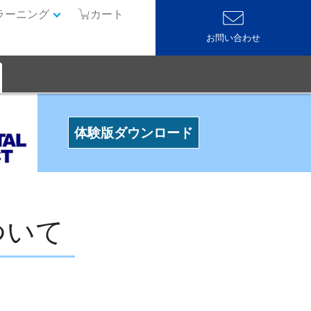
ラーニング
カート
お問い合わせ
体験版ダウンロード
ついて