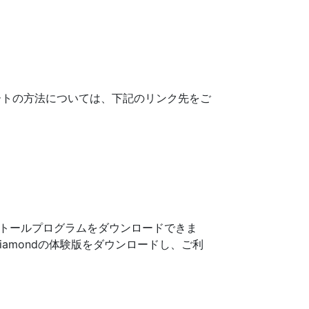
ートの方法については、下記のリンク先をご
トールプログラムをダウンロードできま
iamondの体験版をダウンロードし、ご利