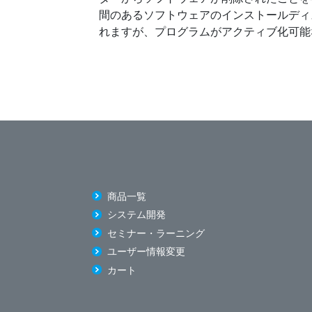
間のあるソフトウェアのインストールディ
れますが、プログラムがアクティブ化可能
商品一覧
システム開発
セミナー・ラーニング
ユーザー情報変更
カート