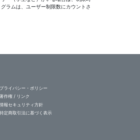
ログラムは、ユーザー制限数にカウントさ
プライバシー・ポリシー
著作権 / リンク
情報セキュリティ方針
特定商取引法に基づく表示