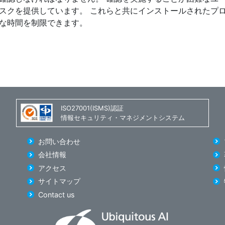
スクを提供しています。 これらと共にインストールされたプ
な時間を制限できます。
ISO27001(ISMS)認証
情報セキュリティ・マネジメントシステム
お問い合わせ
会社情報
アクセス
サイトマップ
Contact us