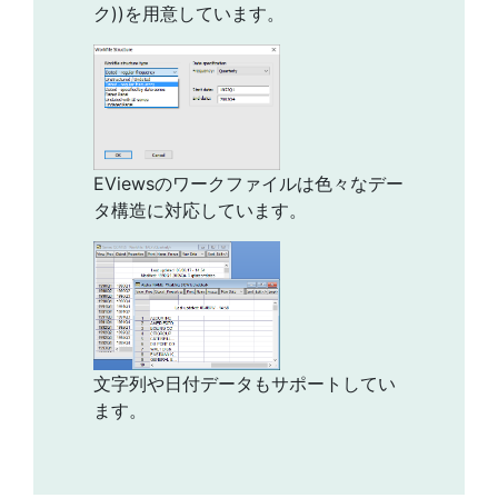
ク))を用意しています。
EViewsのワークファイルは色々なデー
タ構造に対応しています。
文字列や日付データもサポートしてい
ます。