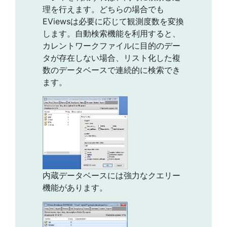
理を行えます。どちらの場合でも
EViewsは必要に応じて観測度数を変換
します。自動検索機能を利用すると、
カレントワークファイルに目的のデー
タが存在しない場合、リスト化した複
数のデータベースで連続的に検索でき
ます。
内蔵データベースには強力なクエリー
機能があります。