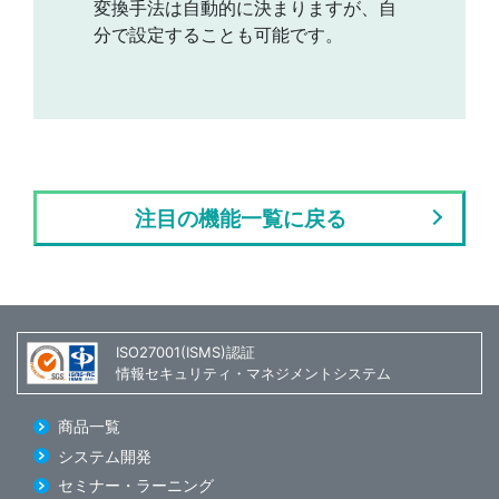
変換手法は自動的に決まりますが、自
分で設定することも可能です。
注目の機能一覧に戻る
ISO27001(ISMS)認証
情報セキュリティ・マネジメントシステム
商品一覧
システム開発
セミナー・ラーニング