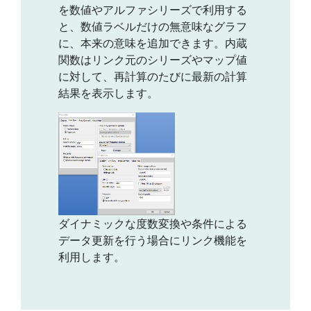
を数値やアルファシリーズで利用する
と、数値ラベルだけの無意味なグラフ
に、本来の意味を追加できます。内蔵
関数はリンク元のシリーズやマップ値
に対して、再計算のたびに最新の計算
結果を表示します。
ダイナミックな度数変換や条件による
データ更新を行う場合にリンク機能を
利用します。