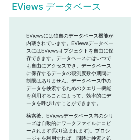
EViews データベース
EViewsには独自のデータベース機能が
内蔵されています。EViewsデータベー
スにはEViewsオブジェクトを自由に保
存できます。データベースにはいつで
も自由にアクセスでき、データベース
に保存するデータの観測度数や期間に
制限はありません。データベース中の
データを検索するためのクエリー機能
を利用することによって、効率的にデ
ータを呼び出すことができます。
検索後、EViewsデータベース内のシリ
ーズは自動的にワークファイルにコピ
ーされます(取り込まれます)。プロシ
ージャを利用すれば、同時に検索と処