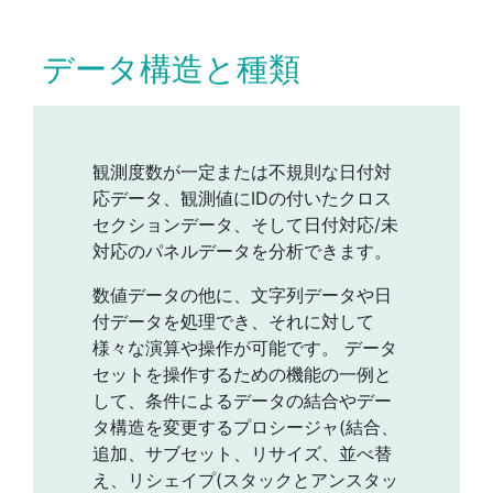
データ構造と種類
観測度数が一定または不規則な日付対
応データ、観測値にIDの付いたクロス
セクションデータ、そして日付対応/未
対応のパネルデータを分析できます。
数値データの他に、文字列データや日
付データを処理でき、それに対して
様々な演算や操作が可能です。 データ
セットを操作するための機能の一例と
して、条件によるデータの結合やデー
タ構造を変更するプロシージャ(結合、
追加、サブセット、リサイズ、並べ替
え、リシェイプ(スタックとアンスタッ