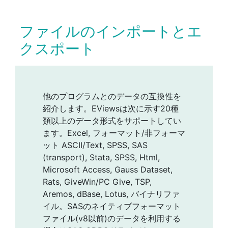
ファイルのインポートとエ
クスポート
他のプログラムとのデータの互換性を
紹介します。EViewsは次に示す20種
類以上のデータ形式をサポートしてい
ます。Excel, フォーマット/非フォーマ
ット ASCII/Text, SPSS, SAS
(transport), Stata, SPSS, Html,
Microsoft Access, Gauss Dataset,
Rats, GiveWin/PC Give, TSP,
Aremos, dBase, Lotus, バイナリファ
イル。SASのネイティブフォーマット
ファイル(v8以前)のデータを利用する