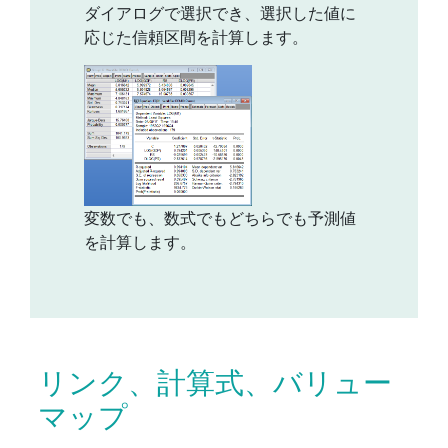
ダイアログで選択でき、選択した値に
応じた信頼区間を計算します。
変数でも、数式でもどちらでも予測値
を計算します。
リンク、計算式、バリュー
マップ