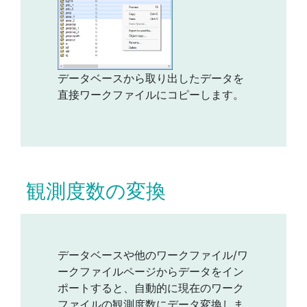
データベースから取り出したデータを
直接ワークファイルにコピーします。
観測度数の変換
データベースや他のワークファイル/ワ
ークファイルページからデータをイン
ポートすると、自動的に現在のワーク
ファイルの観測度数にデータ変換しま