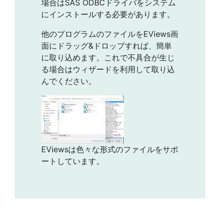
場合はSAS ODBCドライバをシステム
にインストールする必要があります。
他のプログラムのファイルをEViews画
面にドラッグ&ドロップすれば、簡単
に取り込めます。これで不具合が生じ
る場合はウィザードを利用して取り込
んでください。
EViewsは色々な形式のファイルをサポ
ートしています。