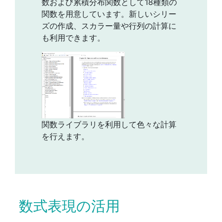
数および累積分布関数として18種類の
関数を用意しています。新しいシリー
ズの作成、スカラー量や行列の計算に
も利用できます。
関数ライブラリを利用して色々な計算
を行えます。
数式表現の活用