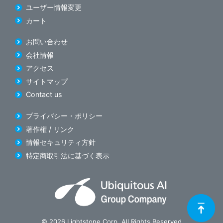
ユーザー情報変更
カート
お問い合わせ
会社情報
アクセス
サイトマップ
Contact us
プライバシー・ポリシー
著作権 / リンク
情報セキュリティ方針
特定商取引法に基づく表示
© 2026 Lightstone Corp. All Rights Reserved