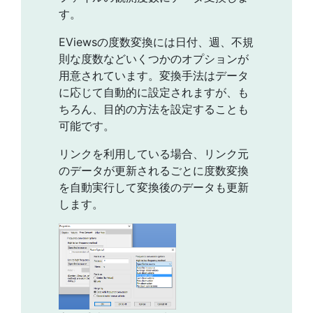
す。
EViewsの度数変換には日付、週、不規
則な度数などいくつかのオプションが
用意されています。変換手法はデータ
に応じて自動的に設定されますが、も
ちろん、目的の方法を設定することも
可能です。
リンクを利用している場合、リンク元
のデータが更新されるごとに度数変換
を自動実行して変換後のデータも更新
します。