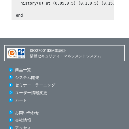
  history(u) at (0.05,0.5) (0.1,0.5) (0.15,0.5) (
end
ISO27001(ISMS)認証
情報セキュリティ・マネジメントシステム
商品一覧
システム開発
セミナー・ラーニング
ユーザー情報変更
カート
お問い合わせ
会社情報
アクセス