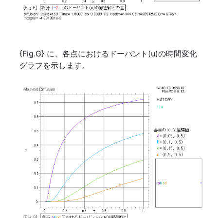
{Fig.G} に、各点におけるドーパント(u)の時間変化
グラフを示します。