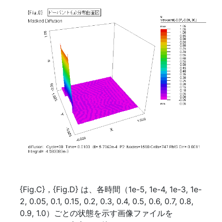
{Fig.C}，{Fig.D} は、各時間（1e-5, 1e-4, 1e-3, 1e-
2, 0.05, 0.1, 0.15, 0.2, 0.3, 0.4, 0.5, 0.6, 0.7, 0.8,
0.9, 1.0）ごとの状態を示す画像ファイルを