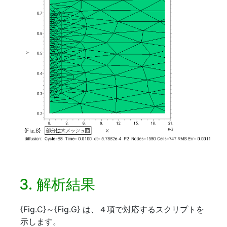
3. 解析結果
{Fig.C}～{Fig.G} は、４項で対応するスクリプトを
示します。