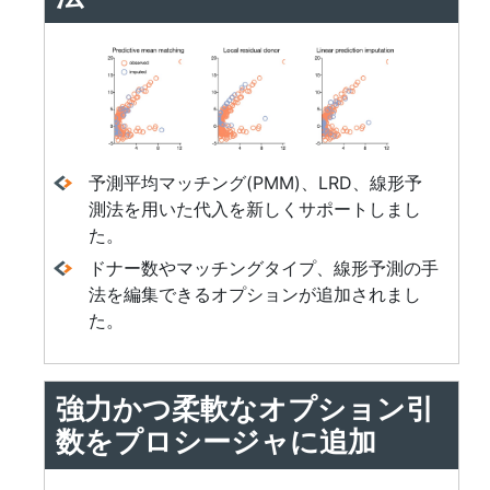
予測平均マッチング(PMM)、LRD、線形予
測法を用いた代入を新しくサポートしまし
た。
ドナー数やマッチングタイプ、線形予測の手
法を編集できるオプションが追加されまし
た。
強力かつ柔軟なオプション引
数をプロシージャに追加