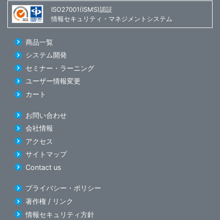
ISO27001(ISMS)認証
情報セキュリティ・マネジメントシステム
商品一覧
システム開発
セミナー・ラーニング
ユーザー情報変更
カート
お問い合わせ
会社情報
アクセス
サイトマップ
Contact us
プライバシー・ポリシー
著作権 / リンク
情報セキュリティ方針