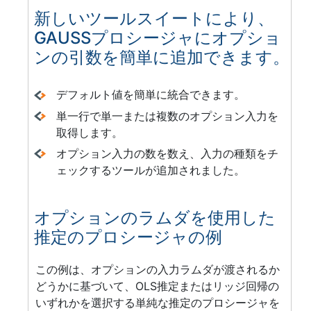
新しいツールスイートにより、
GAUSSプロシージャにオプショ
ンの引数を簡単に追加できます。
デフォルト値を簡単に統合できます。
単一行で単一または複数のオプション入力を
取得します。
オプション入力の数を数え、入力の種類をチ
ェックするツールが追加されました。
オプションのラムダを使用した
推定のプロシージャの例
この例は、オプションの入力ラムダが渡されるか
どうかに基づいて、OLS推定またはリッジ回帰の
いずれかを選択する単純な推定のプロシージャを