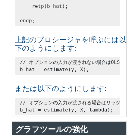
    retp(b_hat);

endp;
上記のプロシージャを呼ぶには以
下のようにします:
// オプションの入力が渡されない場合はOLS回帰が
b_hat = estimate(y, X);
または以下のようにします:
// オプションの入力が渡される場合はリッジ回帰が
b_hat = estimate(y, X, lambda);
グラフツールの強化