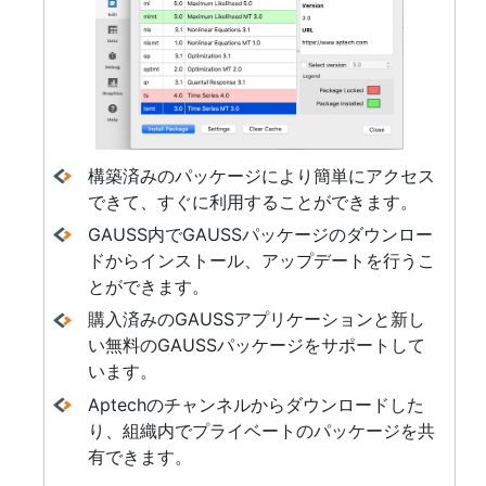
構築済みのパッケージにより簡単にアクセス
できて、すぐに利用することができます。
GAUSS内でGAUSSパッケージのダウンロー
ドからインストール、アップデートを行うこ
とができます。
購入済みのGAUSSアプリケーションと新し
い無料のGAUSSパッケージをサポートして
います。
Aptechのチャンネルからダウンロードした
り、組織内でプライベートのパッケージを共
有できます。