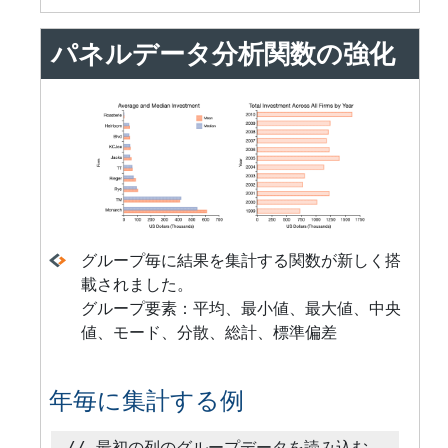
パネルデータ分析関数の強化
グループ毎に結果を集計する関数が新しく搭
載されました。
グループ要素：平均、最小値、最大値、中央
値、モード、分散、総計、標準偏差
年毎に集計する例
// 最初の列のグループデータを読み込む
