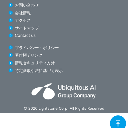
お問い合わせ
会社情報
アクセス
サイトマップ
Contact us
プライバシー・ポリシー
著作権 / リンク
情報セキュリティ方針
特定商取引法に基づく表示
© 2026 Lightstone Corp. All Rights Reserved