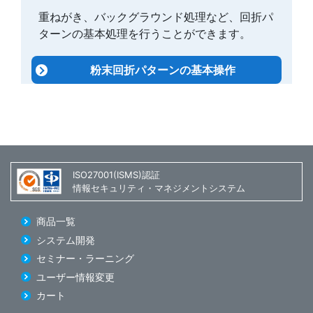
重ねがき、バックグラウンド処理など、回折パ
ターンの基本処理を行うことができます。
粉末回折パターンの基本操作
ISO27001(ISMS)認証
情報セキュリティ・マネジメントシステム
商品一覧
システム開発
セミナー・ラーニング
ユーザー情報変更
カート