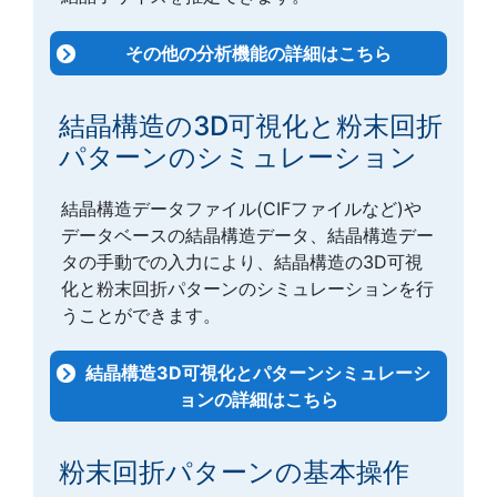
その他の分析機能の詳細はこちら
結晶構造の3D可視化と粉末回折
パターンのシミュレーション
結晶構造データファイル(CIFファイルなど)や
データベースの結晶構造データ、結晶構造デー
タの手動での入力により、結晶構造の3D可視
化と粉末回折パターンのシミュレーションを行
うことができます。
結晶構造3D可視化とパターンシミュレーシ
ョンの詳細はこちら
粉末回折パターンの基本操作