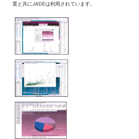
置と共にJADEは利用されています。