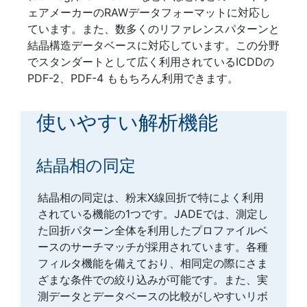
ェアメーカーのRAWデータフォーマットに対応し
ています。また、数多くのリファレンスパターンと
結晶構造データベースに対応しています。この分野
でスタンダートとして広く利用されているICDDの
PDF-2、PDF-4 ももちろん利用できます。
使いやすい解析機能
結晶相の同定
結晶相の同定は、粉末X線回折で特によく利用
されている機能の1つです。JADEでは、測定し
た回折パターン全体を利用したプロファイルベ
ースのサーチマッチが採用されています。各種
フィルタ機能を備えており、相同定の際にさま
ざまな条件での絞り込みが可能です。また、実
測データとデータベースの比較がしやすいリボ