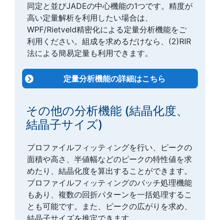
同定と並びJADEの中心機能の1つです。精度が
高い定量解析を利用したい場合は、
WPF/Rietveld精密化による定量分析機能をご
利用ください。組成を求めるだけなら、(2)RIR
法による簡易定量も利用できます。
定量分析機能の詳細はこちら
その他の分析機能 (結晶化度、
結晶子サイズ)
プロファイルフィッティングを行い、ピークの
面積や高さ、半値幅などのピークの特性値を求
めたり、結晶化度を算出することができます。
プロファイルフィッティングのバッチ処理機能
もあり、複数の回折パターンを一括処理するこ
とも可能です。また、ピークの広がりを求め、
結晶子サイズを推定できます。