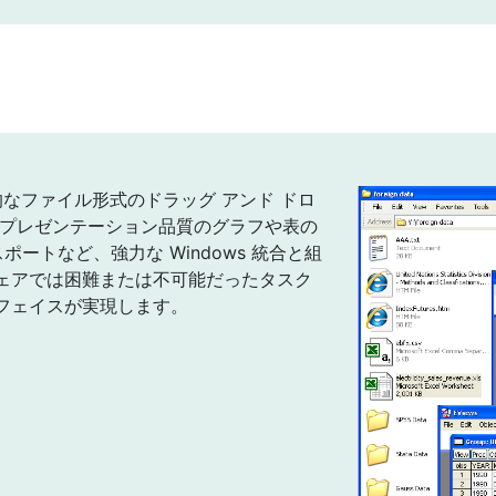
的なファイル形式のドラッグ アンド ドロ
、プレゼンテーション品質のグラフや表の
ポートなど、強力な Windows 統合と組
ェアでは困難または不可能だったタスク
フェイスが実現します。