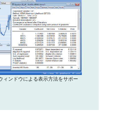
数のウィンドウによる表示方法をサポー