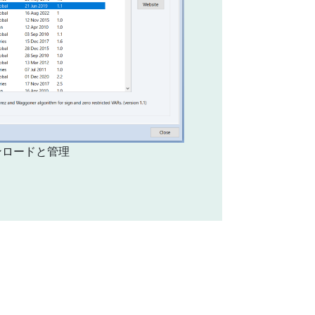
ンロードと管理