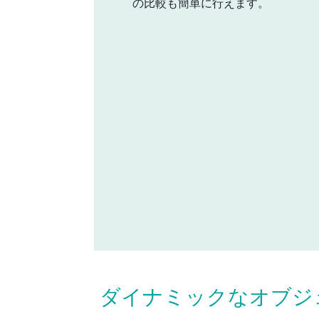
の比較も簡単に行えます。
ダイナミックなオブジ