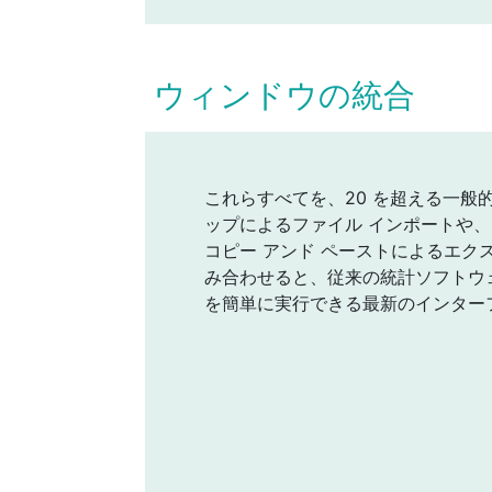
ウィンドウの統合
これらすべてを、20 を超える一般
ップによるファイル インポートや
コピー アンド ペーストによるエクス
み合わせると、従来の統計ソフトウ
を簡単に実行できる最新のインター