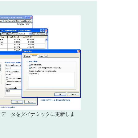
りデータをダイナミックに更新しま