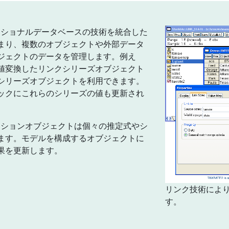
レーショナルデータベースの技術を統合した
まり、複数のオブジェクトや外部データ
ジェクトのデータを管理します。例え
値変換したリンクシリーズオブジェクト
シリーズオブジェクトを利用できます。
ックにこれらのシリーズの値も更新され
レーションオブジェクトは個々の推定式やシ
ます。モデルを構成するオブジェクトに
果を更新します。
リンク技術によ
す。