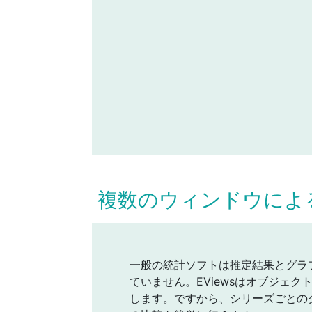
複数のウィンドウによ
一般の統計ソフトは推定結果とグラ
ていません。EViewsはオブジェ
します。ですから、シリーズごとの