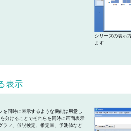
シリーズの表示
ます
る表示
フを同時に表示するような機能は用意し
クトを分けることでそれらを同時に画面表示
グラフ、仮説検定、推定量、予測値など