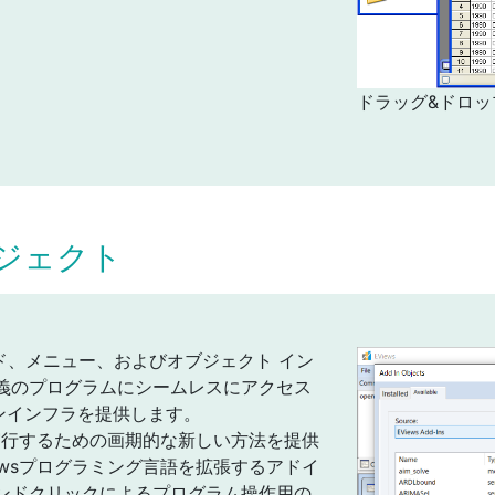
ドラッグ&ドロッ
ジェクト
コマンド、メニュー、およびオブジェクト イン
義のプログラムにシームレスにアクセス
インインフラを提供します。
を実行するための画期的な新しい方法を提供
ewsプログラミング言語を拡張するアドイ
ンドクリックによるプログラム操作用の