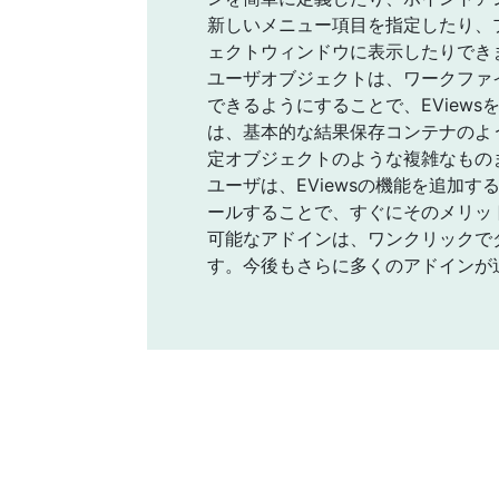
新しいメニュー項目を指定したり、プ
ェクトウィンドウに表示したりでき
ユーザオブジェクトは、ワークファ
できるようにすることで、EView
は、基本的な結果保存コンテナのよ
定オブジェクトのような複雑なもの
ユーザは、EViewsの機能を追加
ールすることで、すぐにそのメリッ
可能なアドインは、ワンクリックで
す。今後もさらに多くのアドインが