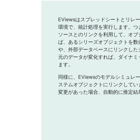
EViewsはスプレッドシートとリ
環境で、統計処理を実行します。つ
ソースとのリンクを利用して、オブ
ば、あるシリーズオブジェクトを数
や、外部データベースにリンクした
元のデータが変化すれば、ダイナミ
ます。
同様に、EViewsのモデルシミュ
ステムオブジェクトにリンクしてい
変更があった場合、自動的に推定結