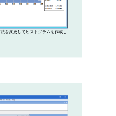
方法を変更してヒストグラムを作成し