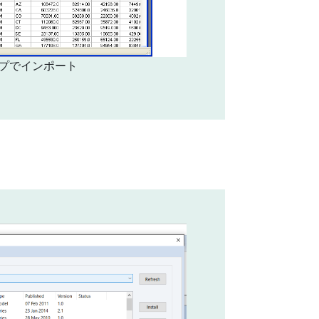
プでインポート