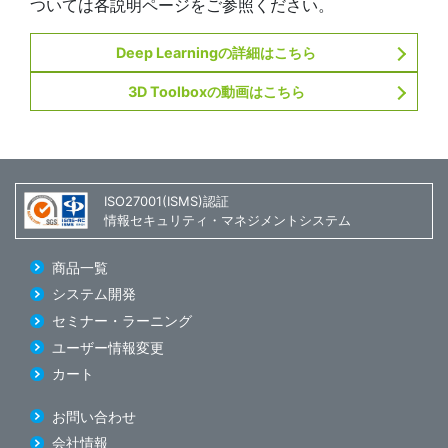
ついては各説明ページをご参照ください。
Deep Learningの詳細はこちら
3D Toolboxの動画はこちら
ISO27001(ISMS)認証
情報セキュリティ・マネジメントシステム
商品一覧
システム開発
セミナー・ラーニング
ユーザー情報変更
カート
お問い合わせ
会社情報