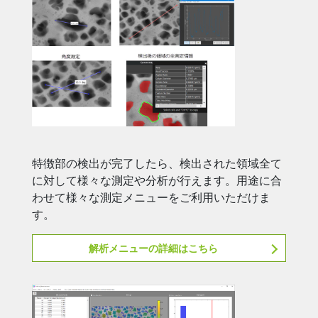
特徴部の検出が完了したら、検出された領域全て
に対して様々な測定や分析が行えます。用途に合
わせて様々な測定メニューをご利用いただけま
す。
解析メニューの詳細はこちら