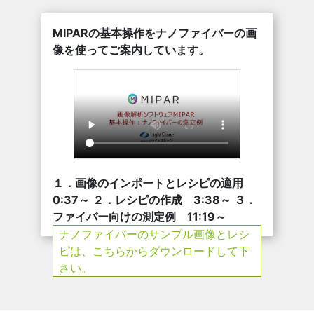
MIPARの基本操作をナノファイバーの画
像を使ってご案内しています。
１．画像のインポートとレシピの適用
0:37～ ２．レシピの作成 3:38～ ３．
ファイバー向けの測定例 11:19～
ナノファイバーのサンプル画像とレシ
ピは、こちらからダウンロードして下
さい。