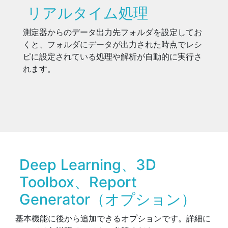
リアルタイム処理
測定器からのデータ出力先フォルダを設定してお
くと、フォルダにデータが出力された時点でレシ
ピに設定されている処理や解析が自動的に実行さ
れます。
Deep Learning、3D
Toolbox、Report
Generator（オプション）
基本機能に後から追加できるオプションです。詳細に