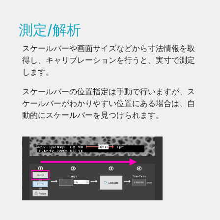
測定/解析
スケールバーや画面サイズなどから寸法情報を取
得し、キャリブレーションを行うと、実寸で測定
します。
スケールバーの位置指定は手動で行いますが、ス
ケールバーがわかりやすい位置にある場合は、自
動的にスケールバーを見つけられます。