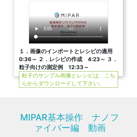
１．画像のインポートとレシピの適用
0:36～ ２．レシピの作成 4:23～ ３．
粒子向けの測定例 12:33～
粒子のサンプル画像とレシピは、こち
らからダウンロードして下さい。
MIPAR基本操作 ナノフ
ァイバー編 動画