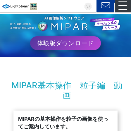
体験版ダウンロード
MIPAR基本操作 粒子編 動
画
MIPARの基本操作を粒子の画像を使っ
てご案内しています。