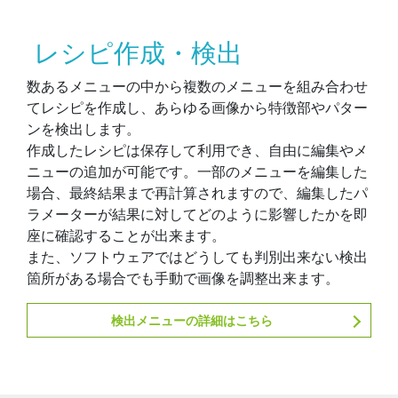
レシピ作成・検出
数あるメニューの中から複数のメニューを組み合わせ
てレシピを作成し、あらゆる画像から特徴部やパター
ンを検出します。
作成したレシピは保存して利用でき、自由に編集やメ
ニューの追加が可能です。一部のメニューを編集した
場合、最終結果まで再計算されますので、編集したパ
ラメーターが結果に対してどのように影響したかを即
座に確認することが出来ます。
また、ソフトウェアではどうしても判別出来ない検出
箇所がある場合でも手動で画像を調整出来ます。
検出メニューの詳細はこちら