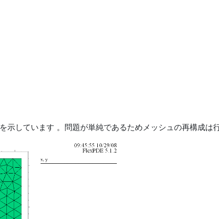
を示しています 。問題が単純であるためメッシュの再構成は