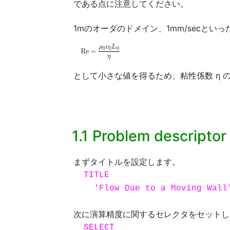
である点に注意してください。
1mのオーダのドメイン、1mm/secとい
として小さな値を得るため、粘性係数 η
1.1 Problem descriptor 
まずタイトルを設定します。
TITLE
'Flow Due to a Moving Wall
次に演算精度に関するセレクタをセットし
SELECT