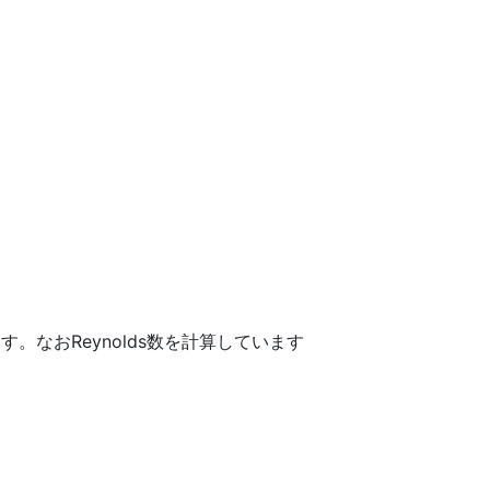
。なおReynolds数を計算しています