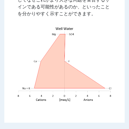
インである可能性があるのか、といったこと
を分かりやすく示すことができます。