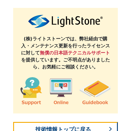
(株)ライトストーンでは、弊社経由で購
入・メンテナンス更新を行ったライセンス
に対して
無償の日本語テクニカルサポート
を提供しています。ご不明点がありました
ら、お気軽にご相談ください。
技術情報トップに戻る