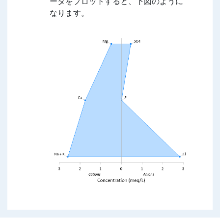
ータをプロットすると、下図のように
なります。