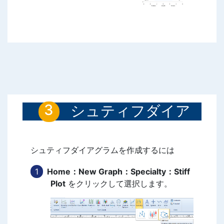
シュティフダイア
グラムを作成する
シュティフダイアグラムを作成するには
Home：New Graph：Specialty：Stiff
Plot
をクリックして選択します。