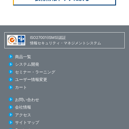
ISO27001(ISMS)認証
情報セキュリティ・マネジメントシステム
商品一覧
システム開発
セミナー・ラーニング
ユーザー情報変更
カート
お問い合わせ
会社情報
アクセス
サイトマップ