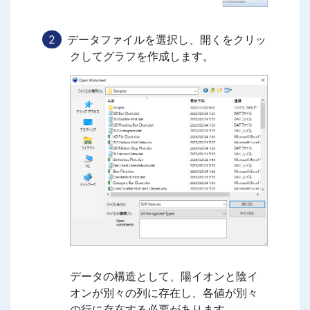
データファイルを選択し、開くをクリッ
クしてグラフを作成します。
データの構造として、陽イオンと陰イ
オンが別々の列に存在し、各値が別々
の行に存在する必要があります。