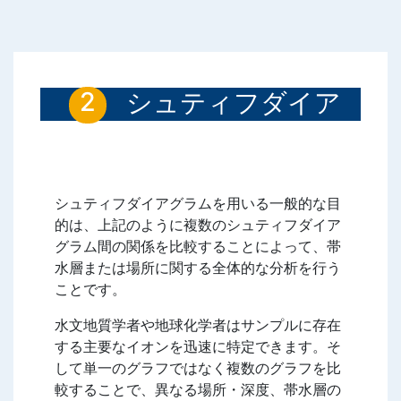
シュティフダイア
グラムが使用され
る理由
シュティフダイアグラムを用いる一般的な目
的は、上記のように複数のシュティフダイア
グラム間の関係を比較することによって、帯
水層または場所に関する全体的な分析を行う
ことです。
水文地質学者や地球化学者はサンプルに存在
する主要なイオンを迅速に特定できます。そ
して単一のグラフではなく複数のグラフを比
較することで、異なる場所・深度、帯水層の