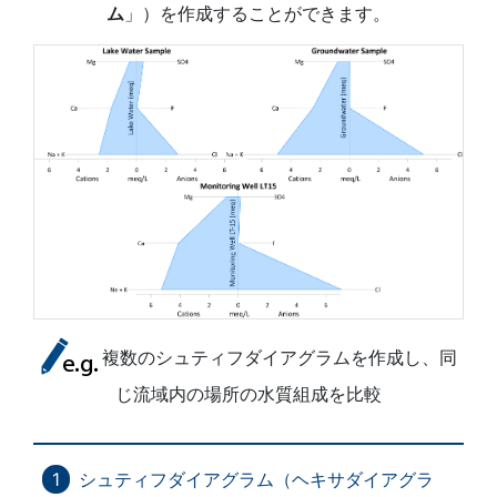
ム
」）を作成することができます。
複数のシュティフダイアグラムを作成し、同
じ流域内の場所の水質組成を比較
シュティフダイアグラム（ヘキサダイアグラ