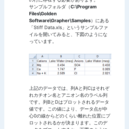
サンプルフォルダ（
C:\Program
Files\Golden
Software\Grapher\Samples
）にある
「Stiff Data.xls」というサンプルファ
イルを開いてみると、下図のようにな
っています。
上記のデータでは、列Aと列Cはそれぞ
れカチオン名とアニオン名のラベル列
です。列BとDはプロットされるデータ
値です。この値により、データ点が中
心0の線からどのくらい離れた位置にプ
ロットされるかが決まります。このデ