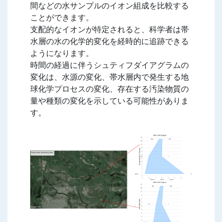
間などの水サンプルのイオン組成を比較する
ことができます。
支配的なイオンが特定されると、科学者は帯
水層の水の化学的変化を経時的に追跡できる
ようになります。
時間の経過に伴うシュティフダイアグラムの
変化は、水源の変化、帯水層内で発生する地
球化学プロセスの変化、存在する汚染物質の
量や種類の変化を示している可能性がありま
す。