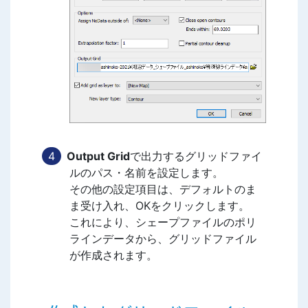
Output Grid
で出力するグリッドファイ
ルのパス・名前を設定します。
その他の設定項目は、デフォルトのま
ま受け入れ、OKをクリックします。
これにより、シェープファイルのポリ
ラインデータから、グリッドファイル
が作成されます。