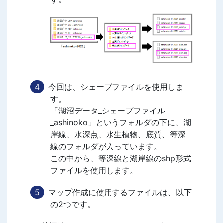
今回は、シェープファイルを使用しま
す。
「湖沼データ_シェープファイル
_ashinoko」というフォルダの下に、湖
岸線、水深点、水生植物、底質、等深
線のフォルダが入っています。
この中から、等深線と湖岸線のshp形式
ファイルを使用します。
マップ作成に使用するファイルは、以下
の2つです。