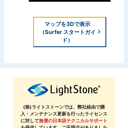
マップを3Dで表示
（Surfer スタートガイ
ド）
(株)ライトストーンでは、弊社経由で購
入・メンテナンス更新を行ったライセンス
に対して
無償の日本語テクニカルサポート
を提供しています。ご不明点がありました