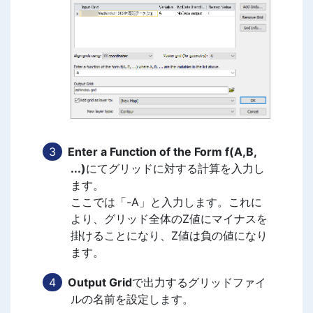
Enter a Function of the Form f(A,B,
...)
にてグリッドに対する計算を入力し
ます。
ここでは「-A」と入力します。これに
より、グリッド全体のZ値にマイナスを
掛けることになり、Z値は負の値になり
ます。
Output Grid
で出力するグリッドファイ
ルの名前を設定します。