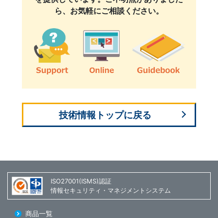
ら、お気軽にご相談ください。
技術情報トップに戻る
ISO27001(ISMS)認証
情報セキュリティ・マネジメントシステム
商品一覧