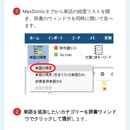
MaxDictioタブから単語の頻度リストを開
き、辞書のウィンドウを同時に開いて並べ
ます。
単語を追加したいカテゴリーを辞書ウィンド
ウでクリックして選択
します。