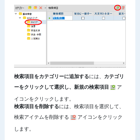
検索項目をカテゴリーに追加する
には、
カテゴリ
ーをクリックして選択し、新規の検索項目
ア
イコンをクリックします。
検索項目を削除する
には、検索項目を選択して、
検索アイテムを削除する
アイコンをクリック
します。