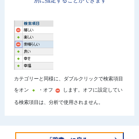
別に指定することができます
カテゴリーと同様に、ダブルクリックで検索項目
をオン
・オフ
します。オフに設定してい
る検索項目は、分析で使用されません。