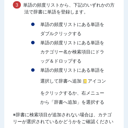
単語の頻度リストから、下記のいずれかの方
法で辞書に単語を登録します。
単語の頻度リストにある単語を
ダブルクリックする
単語の頻度リストにある単語を
カテゴリー名か検索項目にドラ
ッグ＆ドロップする
単語の頻度リストにある単語を
選択して辞書へ追加
アイコン
をクリックするか、右メニュー
から「辞書へ追加」を選択する
※辞書に検索項目が追加されない場合は、カテゴ
リーが選択されているかどうかをご確認ください