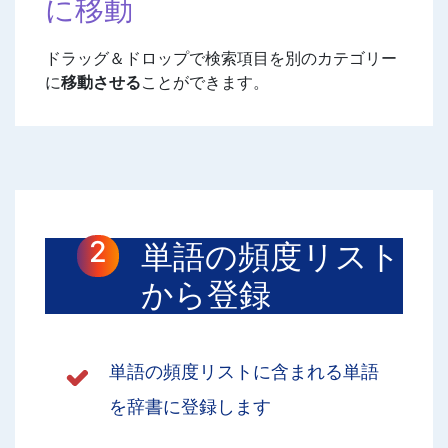
に移動
ドラッグ＆ドロップで検索項目を別のカテゴリー
に
移動させる
ことができます。
単語の頻度リスト
から登録
単語の頻度リストに含まれる単語
を辞書に登録します