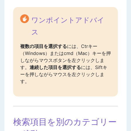
ワンポイントアドバイ
ス
複数の項目を選択する
には、Ctrキー
（Windows）またはcmd（Mac）キーを押
しながらマウスボタンを左クリックしま
す。
連続した項目を選択する
には、Siftキ
ーを押しながらマウスを左クリックしま
す。
検索項目を別のカテゴリー