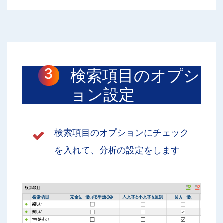
検索項目のオプシ
ョン設定
検索項目のオプションにチェック
を入れて、分析の設定をします