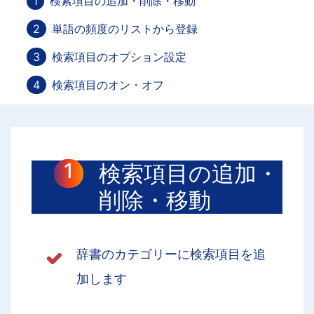
検索項目の追加・削除・移動
単語の頻度のリストから登録
検索項目のオプション設定
検索項目のオン・オフ
検索項目の追加・
削除・移動
辞書のカテゴリーに検索項目を追
加します