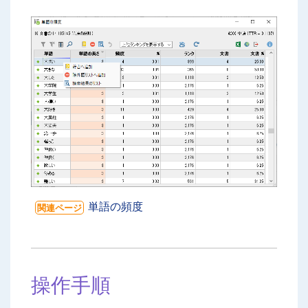
単語の頻度
関連ページ
操作手順