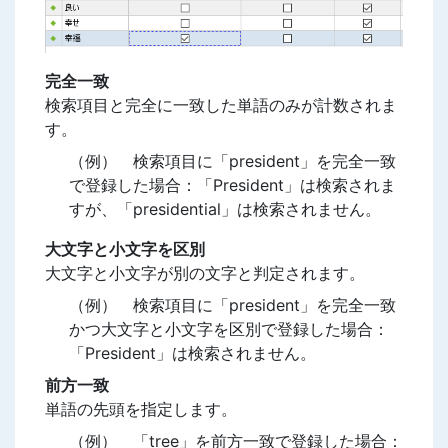
完全一致
検索項目と完全に一致した単語のみが計数されま
す。
（例） 検索項目に「president」を完全一致
で登録した場合：「President」は検索されま
すが、「presidential」は検索されません。
大文字と小文字を区別
大文字と小文字が別の文字と判定されます。
（例） 検索項目に「president」を完全一致
かつ大文字と小文字を区別で登録した場合：
「President」は検索されません。
前方一致
単語の先頭を指定します。
（例） 「tree」を前方一致で登録した場合：