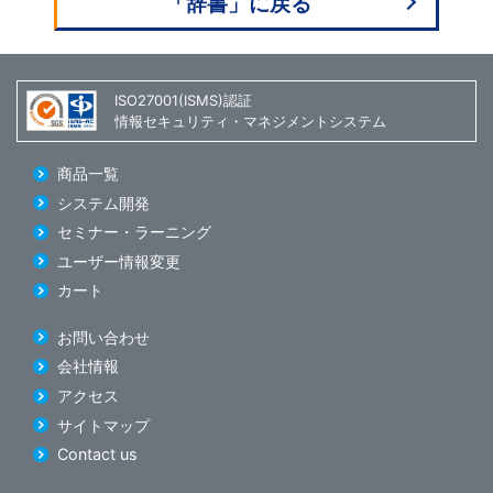
「辞書」に戻る
ISO27001(ISMS)認証
情報セキュリティ・マネジメントシステム
商品一覧
システム開発
セミナー・ラーニング
ユーザー情報変更
カート
お問い合わせ
会社情報
アクセス
サイトマップ
Contact us