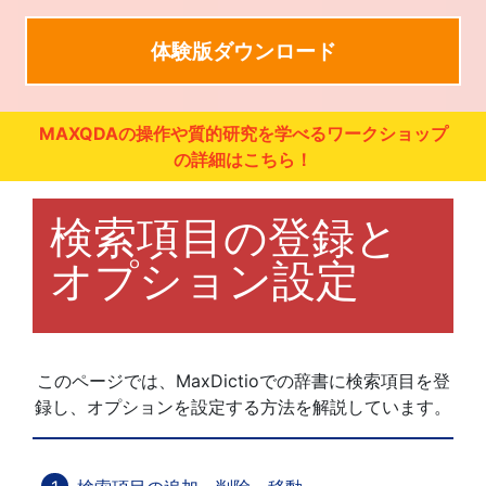
体験版ダウンロード
MAXQDAの操作や質的研究を学べるワークショップ
の詳細はこちら！
検索項目の登録と
オプション設定
このページでは、MaxDictioでの辞書に検索項目を登
録し、オプションを設定する方法を解説しています。