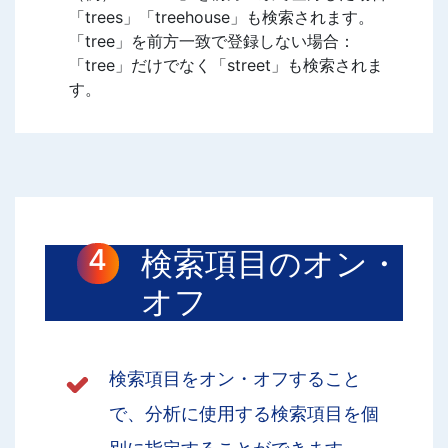
「trees」「treehouse」も検索されます。
「tree」を前方一致で登録しない場合：
「tree」だけでなく「street」も検索されま
す。
検索項目のオン・
オフ
検索項目をオン・オフすること
で、分析に使用する検索項目を個