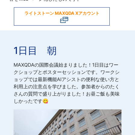
ライトストーン MAXQDA Xアカウント
1日目 朝
MAXQDAの国際会議始まりました！1日目はワー
クショップとポスターセッションです。ワークシ
ョップでは最新機能AIアシストの便利な使い方と
利用上の注意点を学びました。参加者からのたく
さんの質問で盛り上がりました！お昼ご飯も美味
しかったです😋