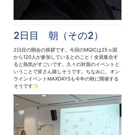
2日目 朝（その2）
2日目の開会の挨拶です。今回のMQICは25ヵ国
から120人が参加しているとのこと！全員集合す
ると熱気がすごいです。久々の対面のイベントと
いうことで皆さん嬉しそうです。ちなみに、オン
ラインイベントMAXDAYSも今年の秋に開催する
そうです✨