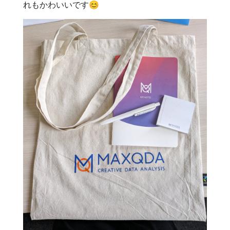
れもかわいいです😊