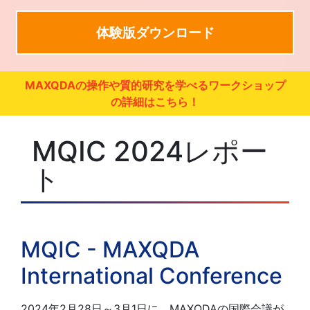
体験版ダウンロード
MAXQDAの操作や質的研究を学べるワークショップ
の詳細はこちら！
MQIC 2024レポー
ト
MQIC - MAXQDA
International Conference
2024年2月28日～3月1日に、MAXQDAの国際会議が