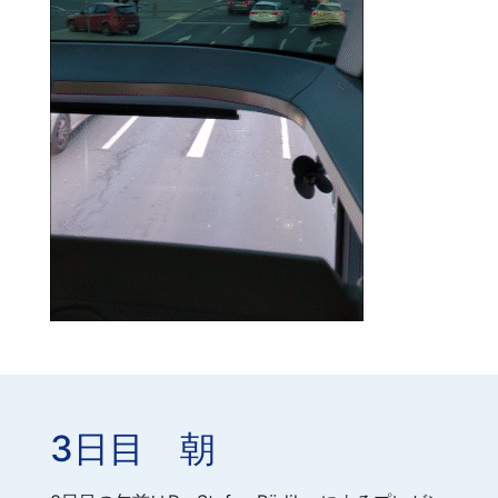
3日目 朝