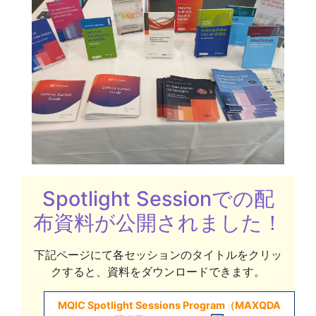
Spotlight Sessionでの配
布資料が公開されました！
下記ページにて各セッションのタイトルをクリッ
クすると、資料をダウンロードできます。
MQIC Spotlight Sessions Program（MAXQDA