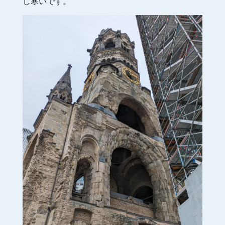
し寒いです。