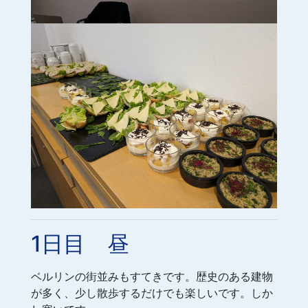
1日目 昼
ベルリンの街並みもすてきです。歴史のある建物
が多く、少し散歩するだけでも楽しいです。しか