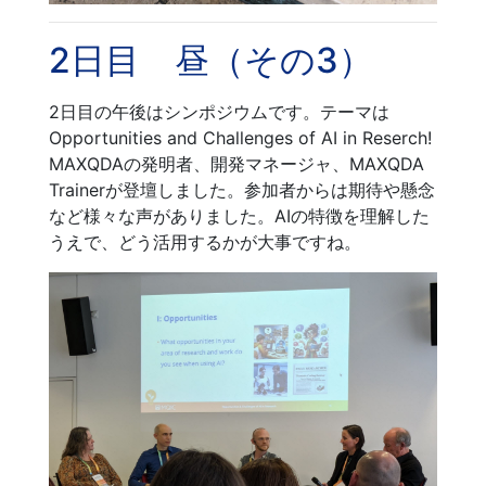
2日目 昼（その3）
2日目の午後はシンポジウムです。テーマは
Opportunities and Challenges of AI in Reserch!
MAXQDAの発明者、開発マネージャ、MAXQDA
Trainerが登壇しました。参加者からは期待や懸念
など様々な声がありました。AIの特徴を理解した
うえで、どう活用するかが大事ですね。