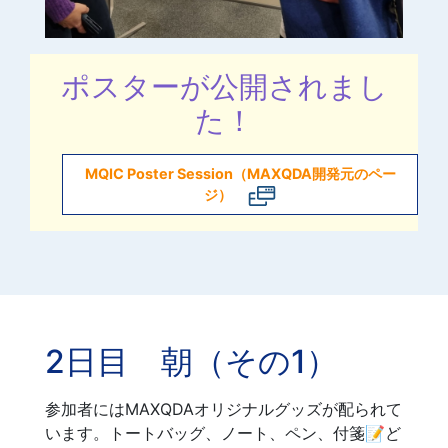
ポスターが公開されまし
た！
MQIC Poster Session（MAXQDA開発元のペー
ジ）
2日目 朝（その1）
参加者にはMAXQDAオリジナルグッズが配られて
います。トートバッグ、ノート、ペン、付箋📝ど