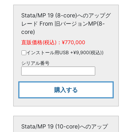
Stata/MP 19 (8-core)へのアップグ
レード From 旧バージョンMP(8-
core)
直販価格(税込)：¥
770,000
インストール用USB +¥9,900(税込))
シリアル番号
購入する
Stata/MP 19 (10-core)へのアップ