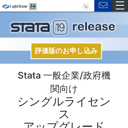
評価版のお申し込み
Stata 一般企業/政府機
関向け
シングルライセン
ス
アップグレード