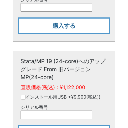
購入する
Stata/MP 19 (24-core)へのアップ
グレード From 旧バージョン
MP(24-core)
直販価格(税込)：¥
1,122,000
インストール用USB +¥9,900(税込))
シリアル番号