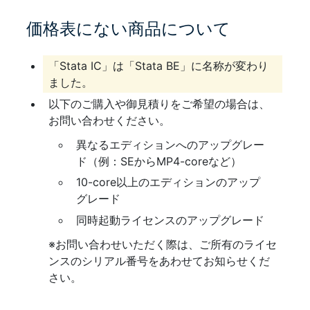
価格表にない商品について
「Stata IC」は「Stata BE」に名称が変わり
ました。
以下のご購入や御見積りをご希望の場合は、
お問い合わせください。
異なるエディションへのアップグレー
ド（例：SEからMP4-coreなど）
10-core以上のエディションのアップ
グレード
同時起動ライセンスのアップグレード
※お問い合わせいただく際は、ご所有のライセ
ンスのシリアル番号をあわせてお知らせくだ
さい。