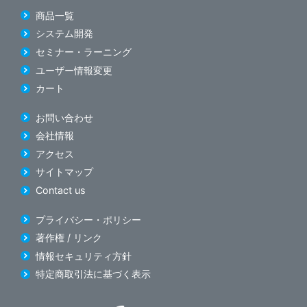
商品一覧
システム開発
セミナー・ラーニング
ユーザー情報変更
カート
お問い合わせ
会社情報
アクセス
サイトマップ
Contact us
プライバシー・ポリシー
著作権 / リンク
情報セキュリティ方針
特定商取引法に基づく表示