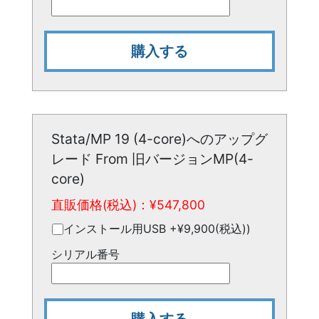
購入する
Stata/MP 19 (4-core)へのアップグ
レード From 旧バージョンMP(4-
core)
直販価格(税込)：¥
547,800
インストール用USB +¥9,900(税込))
シリアル番号