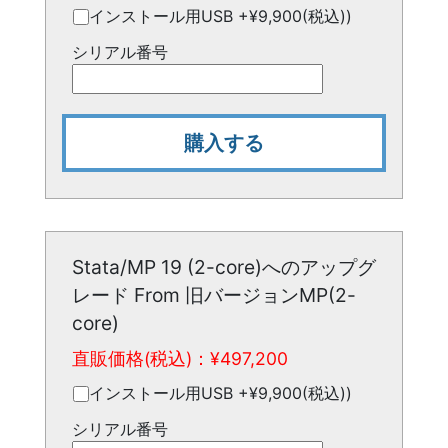
インストール用USB +¥9,900(税込))
シリアル番号
購入する
Stata/MP 19 (2-core)へのアップグ
レード From 旧バージョンMP(2-
core)
直販価格(税込)：¥
497,200
インストール用USB +¥9,900(税込))
シリアル番号