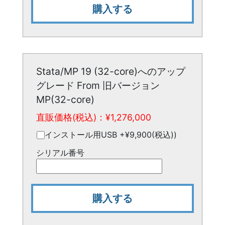
購入する
Stata/MP 19 (32-core)へのアップ
グレード From 旧バージョン
MP(32-core)
直販価格(税込)：¥
1,276,000
インストール用USB +¥9,900(税込))
シリアル番号
購入する