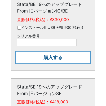
Stata/BE 19へのアップグレード
From 旧バージョンIC/BE
直販価格(税込)：¥
330,000
インストール用USB +¥9,900(税込))
シリアル番号
購入する
Stata/SE 19へのアップグレード
From 旧バージョンSE
直販価格(税込)：¥
418,000