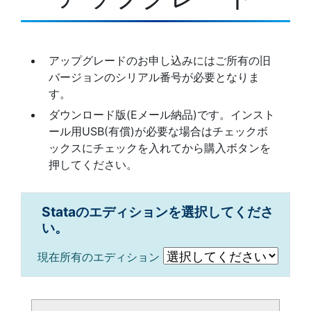
アップグレードのお申し込みにはご所有の旧
バージョンのシリアル番号が必要となりま
す。
ダウンロード版(Eメール納品)です。インスト
ール用USB(有償)が必要な場合はチェックボ
ックスにチェックを入れてから購入ボタンを
押してください。
Stataのエディションを選択してくださ
い。
現在所有のエディション