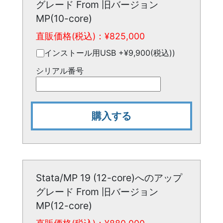
グレード From 旧バージョン
MP(10-core)
直販価格(税込)：¥
825,000
インストール用USB +¥9,900(税込))
シリアル番号
購入する
Stata/MP 19 (12-core)へのアップ
グレード From 旧バージョン
MP(12-core)