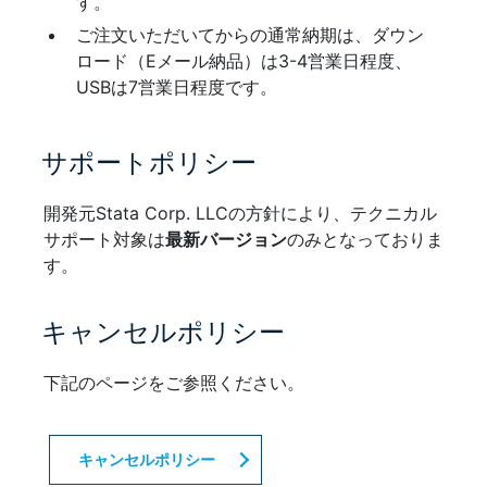
す。
ご注文いただいてからの通常納期は、ダウン
ロード（Eメール納品）は3-4営業日程度、
USBは7営業日程度です。
サポートポリシー
開発元Stata Corp. LLCの方針により、テクニカル
サポート対象は
最新バージョン
のみとなっておりま
す。
キャンセルポリシー
下記のページをご参照ください。
キャンセルポリシー