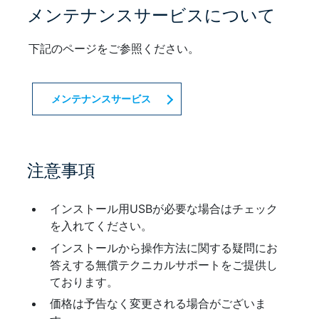
メンテナンスサービスについて
下記のページをご参照ください。
メンテナンスサービス
注意事項
インストール用USBが必要な場合はチェック
を入れてください。
インストールから操作方法に関する疑問にお
答えする無償テクニカルサポートをご提供し
ております。
価格は予告なく変更される場合がございま