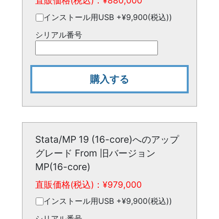
直販価格(税込)：¥
880,000
インストール用USB +¥9,900(税込))
シリアル番号
購入する
Stata/MP 19 (16-core)へのアップ
グレード From 旧バージョン
MP(16-core)
直販価格(税込)：¥
979,000
インストール用USB +¥9,900(税込))
シリアル番号