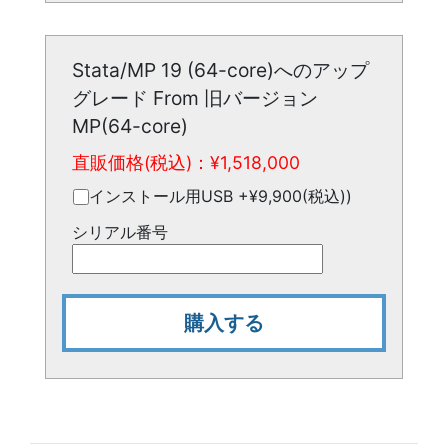
Stata/MP 19 (64-core)へのアップ
グレード From 旧バージョン
MP(64-core)
直販価格(税込)：¥
1,518,000
インストール用USB +¥9,900(税込))
シリアル番号
購入する