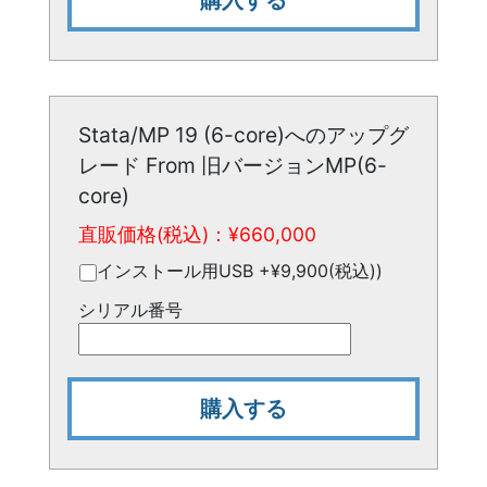
購入する
Stata/MP 19 (6-core)へのアップグ
レード From 旧バージョンMP(6-
core)
直販価格(税込)：¥
660,000
インストール用USB +¥9,900(税込))
シリアル番号
購入する