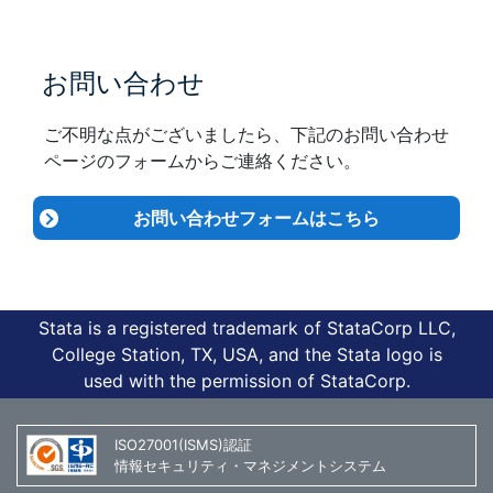
お問い合わせ
ご不明な点がございましたら、下記のお問い合わせ
ページのフォームからご連絡ください。
お問い合わせフォームはこちら
Stata is a registered trademark of StataCorp LLC,
College Station, TX, USA, and the Stata logo is
used with the permission of StataCorp.
ISO27001(ISMS)認証
情報セキュリティ・マネジメントシステム