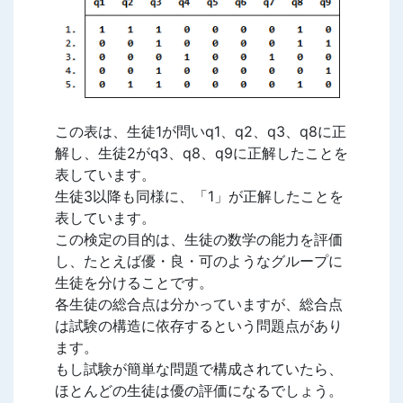
この表は、生徒1が問いq1、q2、q3、q8に正
解し、生徒2がq3、q8、q9に正解したことを
表しています。
生徒3以降も同様に、「1」が正解したことを
表しています。
この検定の目的は、生徒の数学の能力を評価
し、たとえば優・良・可のようなグループに
生徒を分けることです。
各生徒の総合点は分かっていますが、総合点
は試験の構造に依存するという問題点があり
ます。
もし試験が簡単な問題で構成されていたら、
ほとんどの生徒は優の評価になるでしょう。