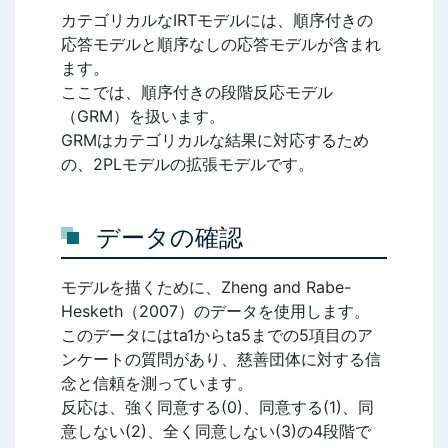
カテゴリカルなIRTモデルには、順序付きの
応答モデルと順序なしの応答モデルが含まれ
ます。
ここでは、順序付きの段階反応モデル
（GRM）を扱います。
GRMはカテゴリカルな結果に対応するため
の、2PLモデルの拡張モデルです。
データの確認
モデルを描くために、Zheng and Rabe-
Hesketh（2007）のデータを使用します。
このデータにはta1からta5までの5項目のア
ンケートの質問があり、慈善団体に対する信
念と信頼を測っています。
反応は、強く同意する(0)、同意する(1)、同
意しない(2)、全く同意しない(3)の4段階で