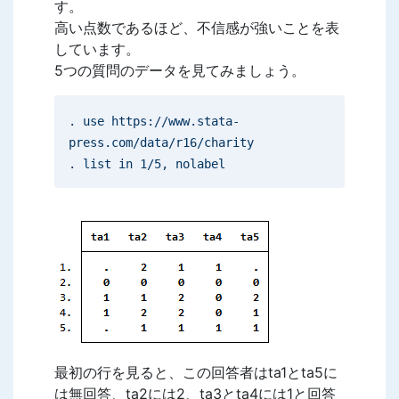
す。
高い点数であるほど、不信感が強いことを表
しています。
5つの質問のデータを見てみましょう。
. use https://www.stata-
press.com/data/r16/charity
. list in 1/5, nolabel
最初の行を見ると、この回答者はta1とta5に
は無回答、ta2には2、ta3とta4には1と回答