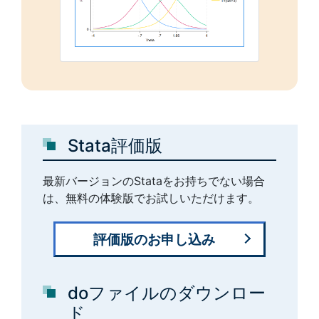
Stata評価版
最新バージョンのStataをお持ちでない場合
は、無料の体験版でお試しいただけます。
評価版のお申し込み
doファイルのダウンロー
ド