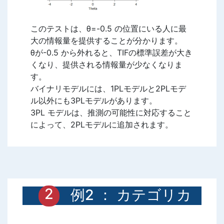
このテストは、θ=-0.5 の位置にいる人に最
大の情報量を提供することが分かります。
θが-0.5 から外れると、TIFの標準誤差が大き
くなり、提供される情報量が少なくなりま
す。
バイナリモデルには、1PLモデルと2PLモデ
ル以外にも3PLモデルがあります。
3PL モデルは、推測の可能性に対応すること
によって、2PLモデルに追加されます。
例2 ： カテゴリカ
ルなIRTモデル