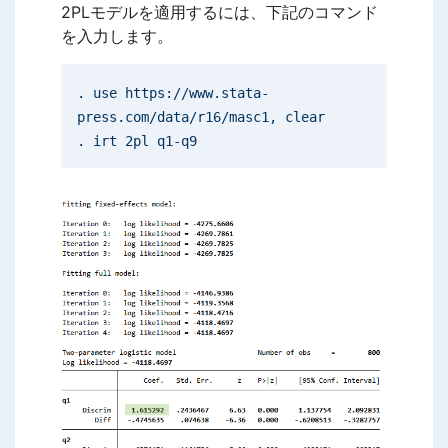
2PLモデルを適用するには、下記のコマンド
を入力します。
. use https://www.stata-
press.com/data/r16/masc1, clear
. irt 2pl q1-q9