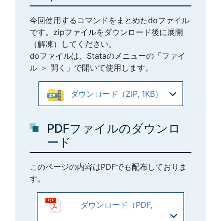
今回使用するコマンドをまとめたdoファイル
です。zipファイルをダウンロード後に展開
（解凍）してください。
doファイルは、Stataのメニューの「ファイ
ル ＞ 開く」で開いて使用します。
ダウンロード（ZIP, 1KB）
PDFファイルのダウンロ
ード
このページの内容はPDFでも配布しておりま
す。
ダウンロード（PDF,