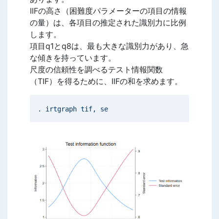
IIFの高さ（困難度パラメーターの項目の情報
の量）は、各項目の推定された識別力に比例
します。
項目q1とq8は、最も大きな識別力があり、急
な傾きを持っています。
尺度の信頼性を調べるテスト情報関数
（TIF）を得るために、IIFの和を求めます。
. irtgraph tif, se