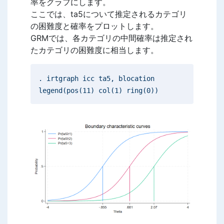
率をグラフにします。
ここでは、ta5について推定されるカテゴリ
の困難度と確率をプロットします。
GRMでは、各カテゴリの中間確率は推定され
たカテゴリの困難度に相当します。
. irtgraph icc ta5, blocation
legend(pos(11) col(1) ring(0))