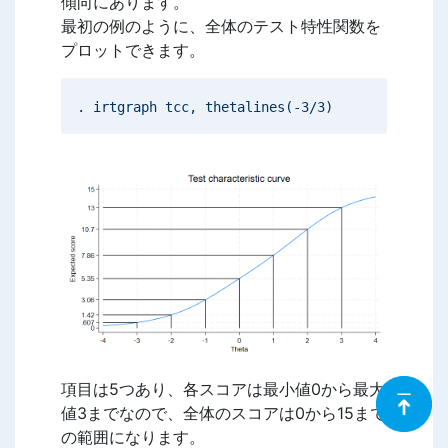
傾向にあります。
最初の例のように、全体のテスト特性関数を
プロットできます。
. irtgraph tcc, thetalines(-3/3)
項目は5つあり、各スコアは最小値0から最大
値3までなので、全体のスコアは0から15まで
の範囲になります。