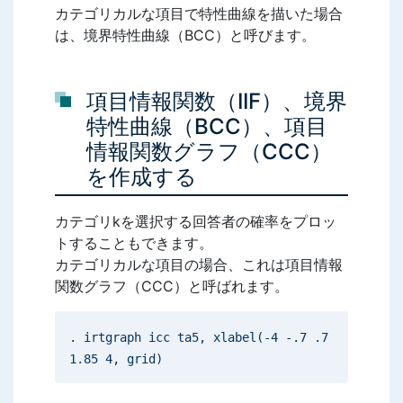
カテゴリカルな項目で特性曲線を描いた場合
は、境界特性曲線（BCC）と呼びます。
項目情報関数（IIF）、境界
特性曲線（BCC）、項目
情報関数グラフ（CCC）
を作成する
カテゴリkを選択する回答者の確率をプロッ
トすることもできます。
カテゴリカルな項目の場合、これは項目情報
関数グラフ（CCC）と呼ばれます。
. irtgraph icc ta5, xlabel(-4 -.7 .7
1.85 4, grid)