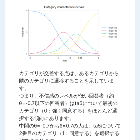
カテゴリが交差する点は、あるカテゴリから
隣のカテゴリに遷移することを示していま
す。
つまり、不信感のレベルが低い回答者（約
θ=-0.7以下の回答者）はta5について最初の
カテゴリ（0：強く同意する）をほとんど選
択する傾向にあります。
中間のθ=-0.7からθ=0.7の人は、ta5について
2番目のカテゴリ（1：同意する）を選択する