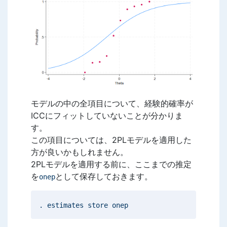
モデルの中の全項目について、経験的確率が
ICCにフィットしていないことが分かりま
す。
この項目については、2PLモデルを適用した
方が良いかもしれません。
2PLモデルを適用する前に、ここまでの推定
を
として保存しておきます。
onep
. estimates store onep