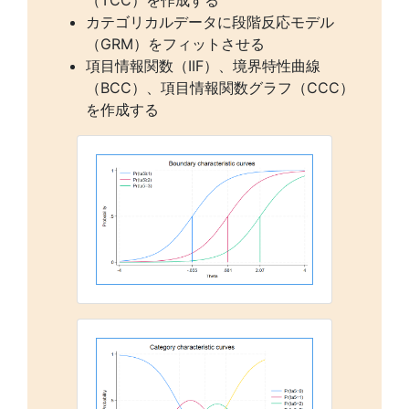
カテゴリカルデータに段階反応モデル
（GRM）をフィットさせる
項目情報関数（IIF）、境界特性曲線
（BCC）、項目情報関数グラフ（CCC）
を作成する