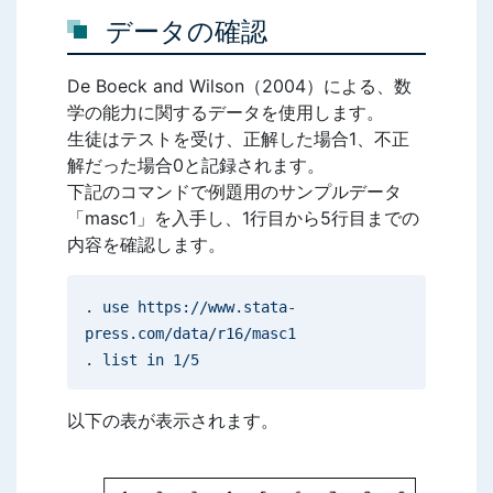
データの確認
De Boeck and Wilson（2004）による、数
学の能力に関するデータを使用します。
生徒はテストを受け、正解した場合1、不正
解だった場合0と記録されます。
下記のコマンドで例題用のサンプルデータ
「masc1」を入手し、1行目から5行目までの
内容を確認します。
. use https://www.stata-
press.com/data/r16/masc1
. list in 1/5
以下の表が表示されます。