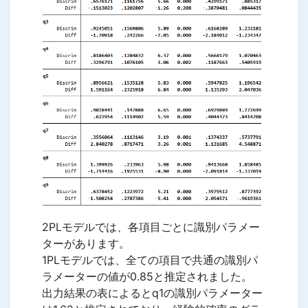
2PLモデルでは、各項目ごとに識別パラメー
ターがあります。
1PLモデルでは、全ての項目で共通の識別パ
ラメーターの値が0.85と推定されました。
出力結果の表によるとq1の識別パラメーター