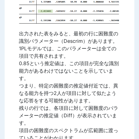
出力された表をみると、最初の行に困難度の
識別パラメーター（Descrim）があります。
1PLモデルでは、このパラメーターは全ての
項目で共有されます。
0.85という推定値は、この項目が完全な識別
能力があるわけではないことを示していま
す。
つまり、特定の困難度の推定値付近では、異
なる能力を持つ2人が項目に対して似たよう
な応答をする可能性があります。
残りの行では、各項目に対して困難度のパラ
メーターの推定値（Diff）が表示されていま
す。
項目の困難度のスペクトラムが広範囲に渡っ
ていることがわかります。