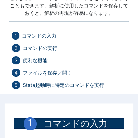
こともできます。解析に使用したコマンドを保存して
おくと、解析の再現が容易になります。
コマンドの入力
コマンドの実行
便利な機能
ファイルを保存／開く
Stata起動時に特定のコマンドを実行
コマンドの入力