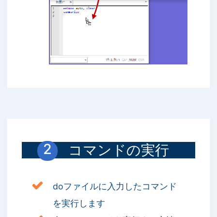
コマンドの実行
doファイルに入力したコマンド
を実行します