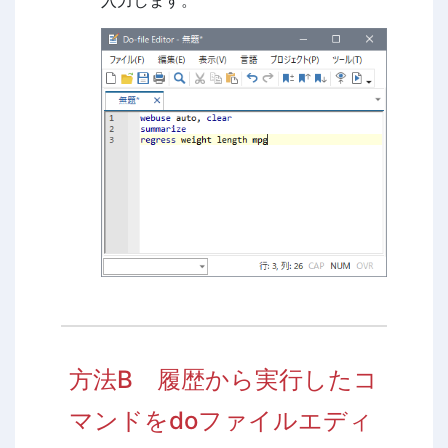
方法B 履歴から実行したコ
マンドをdoファイルエディ