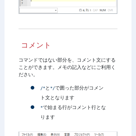
コメント
コマンドではない部分を、コメント文にする
ことができます。メモの記入などにご利用く
ださい。
と
で囲った部分がコメン
/*
*/
ト文となります
で始まる行がコメント行とな
*
ります