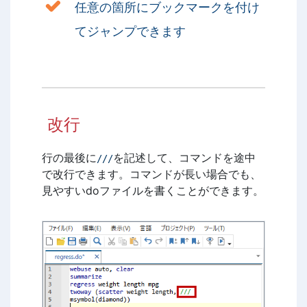
任意の箇所にブックマークを付け
てジャンプできます
改行
行の最後に
を記述して、コマンドを途中
///
で改行できます。コマンドが長い場合でも、
見やすいdoファイルを書くことができます。