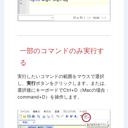
一部のコマンドのみ実行す
る
実行したいコマンドの範囲をマウスで選択
し、
実行
ボタンをクリックします。または、
選択後にキーボードでCtrl+D（Macの場合：
command+D）を操作します。