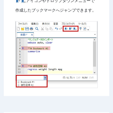
アイコンやドロップダウンメニューで
作成したブックマークへジャンプできます。