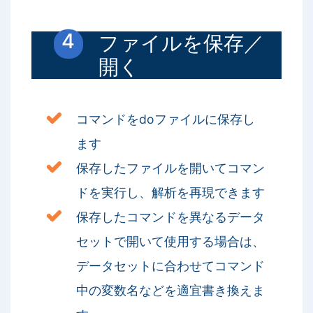
ファイルを保存／
開く
コマンドをdoファイルに保存し
ます
保存したファイルを開いてコマン
ドを実行し、解析を再現できます
保存したコマンドを異なるデータ
セットで開いて使用する場合は、
データセットに合わせてコマンド
中の変数名などを適宜書き換えま