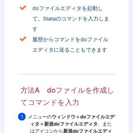
doファイルエディタを起動し
て、Stataのコマンドを入力しま
す
履歴からコマンドをdoファイル
エディタに送ることもできます
方法A doファイルを作成し
てコマンドを入力
メニューの
ウィンドウ＞doファイルエデ
ィタ＞新規doファイルエディタ
、また
はアイコンから
新規doファイルエディ