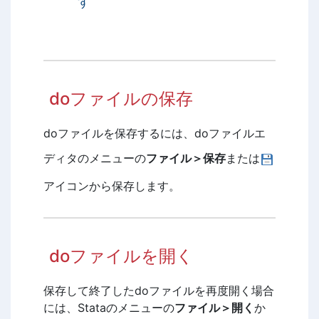
す
doファイルの保存
doファイルを保存するには、doファイルエ
ディタのメニューの
ファイル＞保存
または
アイコンから保存します。
doファイルを開く
保存して終了したdoファイルを再度開く場合
には、Stataのメニューの
ファイル＞開く
か