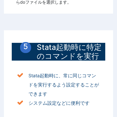
らdoファイルを選択します。
Stata起動時に特定
のコマンドを実行
Stata起動時に、常に同じコマン
ドを実行するよう設定することが
できます
システム設定などに便利です