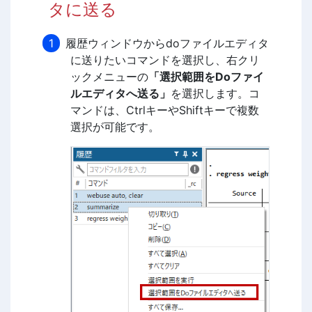
タに送る
履歴ウィンドウからdoファイルエディタ
に送りたいコマンドを選択し、右クリ
ックメニューの
「選択範囲をDoファイ
ルエディタへ送る」
を選択します。コ
マンドは、CtrlキーやShiftキーで複数
選択が可能です。