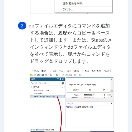
doファイルエディタにコマンドを追加
する場合は、履歴からコピー＆ペース
トして追加します。または、Stataのメ
インウィンドウとdoファイルエディタ
を並べて表示し、履歴からコマンドを
ドラッグ＆ドロップします。