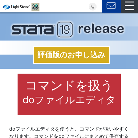
評価版のお申し込み
コマンドを扱う
doファイルエディタ
doファイルエディタを使うと、コマンドが扱いやすく
なります。コマンドをdoファイルにまとめて保存する