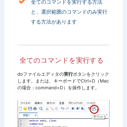
全てのコマンドを実行する方法
と、選択範囲のコマンドのみ実行
する方法があります
全てのコマンドを実行する
doファイルエディタの
実行
ボタンをクリック
します。または、キーボードでCtrl+D（Mac
の場合：command+D）を操作します。