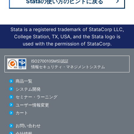
Stataの使い方のヒントに戻る
Stata is a registered trademark of StataCorp LLC,
College Station, TX, USA, and the Stata logo is
used with the permission of StataCorp.
ISO27001(ISMS)認証
情報セキュリティ・マネジメントシステム
商品一覧
システム開発
セミナー・ラーニング
ユーザー情報変更
カート
お問い合わせ
会社情報