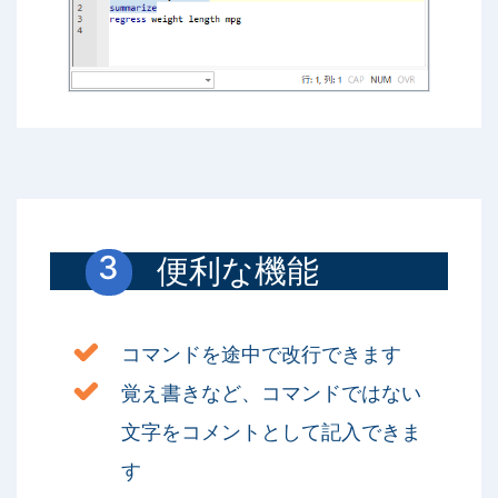
便利な機能
コマンドを途中で改行できます
覚え書きなど、コマンドではない
文字をコメントとして記入できま
す