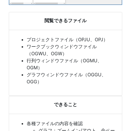
閲覧できるファイル
プロジェクトファイル（OPJU、OPJ）
ワークブックウィンドウファイル
（OGWU、OGW）
行列ウィンドウファイル（OGMU、
OGM）
グラフウィンドウファイル（OGGU、
OGG）
できること
各種ファイルの内容を確認
グラフ：ズームイン/アウト、全ペー