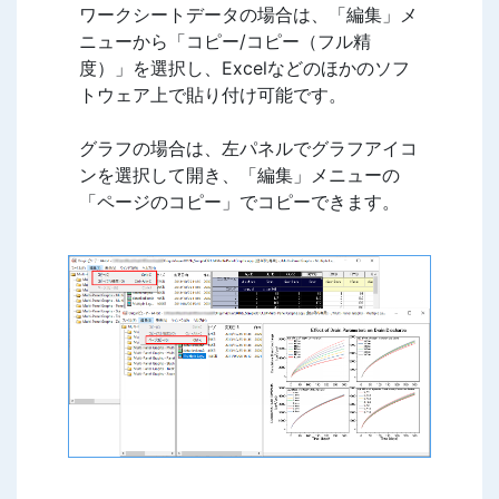
ワークシートデータの場合は、「編集」メ
ニューから「コピー/コピー（フル精
度）」を選択し、Excelなどのほかのソフ
トウェア上で貼り付け可能です。
グラフの場合は、左パネルでグラフアイコ
ンを選択して開き、「編集」メニューの
「ページのコピー」でコピーできます。