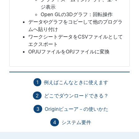
ジ表示
Open GLの3Dグラフ：回転操作
データやグラフをコピーして他のプログラ
ムへ貼り付け
ワークシートデータをCSVファイルとして
エクスポート
OPJUファイルをOPJファイルに変換
例えばこんなときに使えます
どこでダウンロードできる？
Originビューア－の使いかた
システム要件