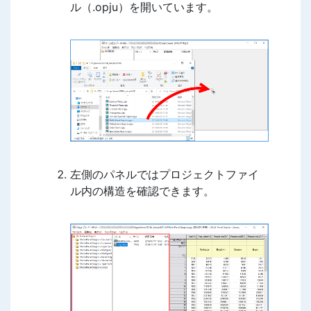
ル（.opju）を開いています。
左側のパネルではプロジェクトファイ
ル内の構造を確認できます。