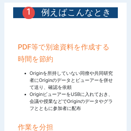
例えばこんなとき
に使えます
PDF等で別途資料を作成する
時間を節約
Originを所持していない同僚や共同研究
者にOriginのデータとビューアーを併せ
て送り、確認を依頼
OriginビューアーをUSBに入れておき、
会議や授業などでOriginのデータやグラ
フとともに参加者に配布
作業を分担