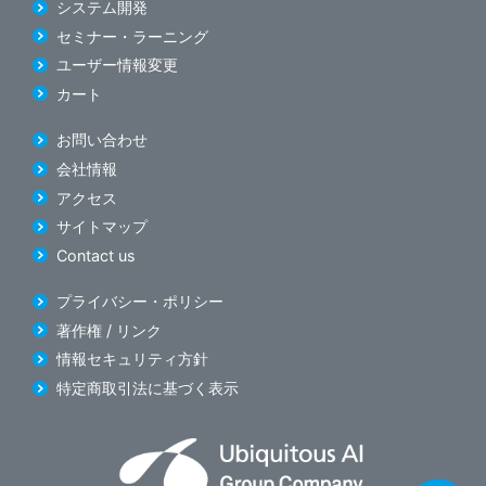
システム開発
セミナー・ラーニング
ユーザー情報変更
カート
お問い合わせ
会社情報
アクセス
サイトマップ
Contact us
プライバシー・ポリシー
著作権 / リンク
情報セキュリティ方針
特定商取引法に基づく表示