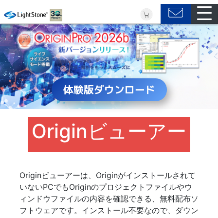
体験版ダウンロード
Originビューアー
Originビューアーは、Originがインストールされて
いないPCでもOriginのプロジェクトファイルやウ
ィンドウファイルの内容を確認できる、無料配布ソ
フトウェアです。インストール不要なので、ダウン