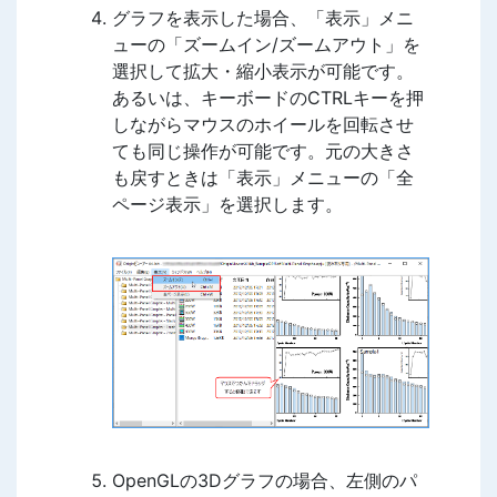
グラフを表示した場合、「表示」メニ
ューの「ズームイン/ズームアウト」を
選択して拡大・縮小表示が可能です。
あるいは、キーボードのCTRLキーを押
しながらマウスのホイールを回転させ
ても同じ操作が可能です。元の大きさ
も戻すときは「表示」メニューの「全
ページ表示」を選択します。
OpenGLの3Dグラフの場合、左側のパ