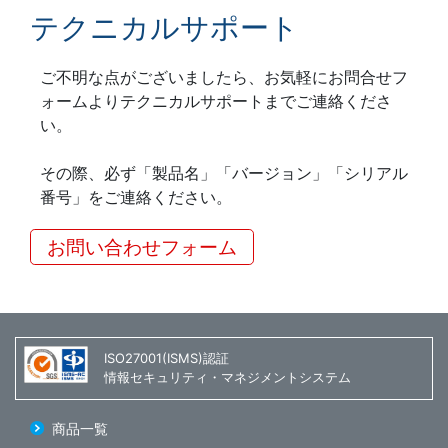
テクニカルサポート
ご不明な点がございましたら、お気軽にお問合せフ
ォームよりテクニカルサポートまでご連絡くださ
い。
その際、必ず「製品名」「バージョン」「シリアル
番号」をご連絡ください。
お問い合わせフォーム
ISO27001(ISMS)認証
情報セキュリティ・マネジメントシステム
商品一覧