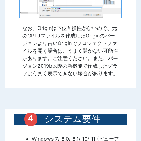
なお、Originは下位互換性がないので、元
のOPJUファイルを作成したOriginのバー
ジョンより古いOriginでプロジェクトファ
イルを開く場合は、うまく開かない可能性
があります。ご注意ください。また、バー
ジョン2019b以降の新機能で作成したグラ
フはうまく表示できない場合があります。
システム要件
Windows 7/ 8.0/ 8.1/ 10/ 11 (ビューア