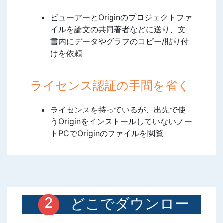
ビューアーとOriginのプロジェクトファ
イルを論文の共同著者などに送り、文
書内にデータやグラフのコピー/貼り付
けを依頼
ライセンス認証の手間を省く
ライセンスを持っているが、出先で使
うOriginをインストールしていないノー
トPCでOriginのファイルを閲覧
どこでダウンロー
ドできる？