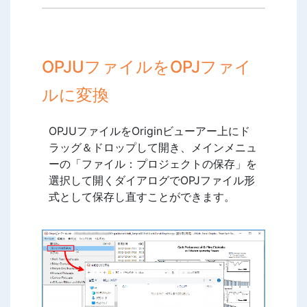
OPJUファイルをOPJファイ
ルに変換
OPJUファイルをOriginビューアー上にド
ラッグ＆ドロップして開き、メインメニュ
ーの「ファイル：プロジェクトの保存」を
選択して開くダイアログでOPJファイル形
式として保存し直すことができます。