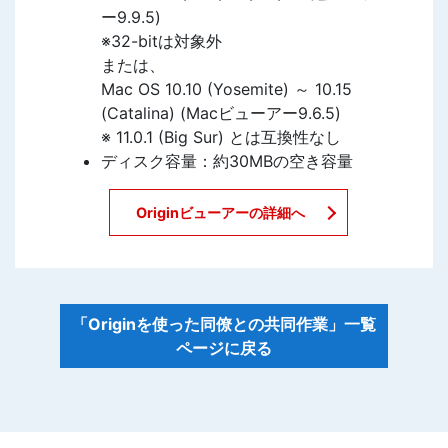
ー9.9.5)
※32-bitは対象外
または、
Mac OS 10.10 (Yosemite) ～ 10.15
(Catalina) (Macビューアー9.6.5)
※ 11.0.1 (Big Sur) とは互換性なし
ディスク容量：約30MBの空き容量
Originビューアーの詳細へ
「Originを使った同僚との共同作業」一覧
ページに戻る