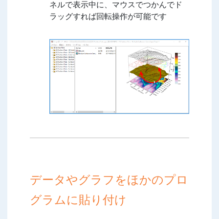
ネルで表示中に、マウスでつかんでド
ラッグすれば回転操作が可能です
データやグラフをほかのプロ
グラムに貼り付け