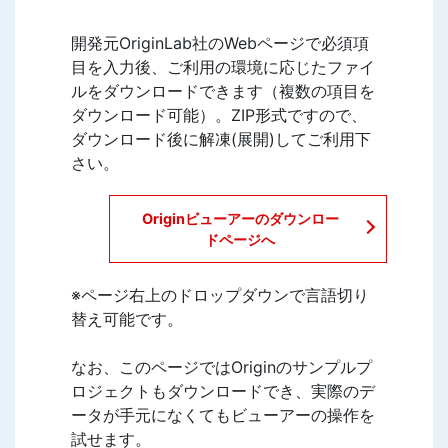
開発元OriginLab社のWebページで必須項
目を入力後、ご利用の環境に応じたファイ
ルをダウンロードできます（複数の項目を
ダウンロード可能）。ZIP形式ですので、
ダウンロード後に解凍(展開)してご利用下
さい。
Originビューアーのダウンロー
ドページへ
※ページ右上のドロップダウンで言語切り
替え可能です。
なお、このページではOriginのサンプルプ
ロジェクトもダウンロードでき、実際のデ
ータが手元になくてもビューアーの操作を
試せます。