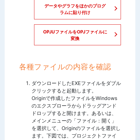
データやグラフをほかのプログ
ラムに貼り付け
OPJUファイルをOPJファイルに
変換
各種ファイルの内容を確認
ダウンロードしたEXEファイルをダブル
クリックすると起動します。
Originで作成したファイルをWindows
のエクスプローラからドラッグアンド
ドロップすると開けます。あるいは、
メインメニューの「ファイル：開く」
を選択して、Originのファイルを選択し
ます。下図では、プロジェクトファイ