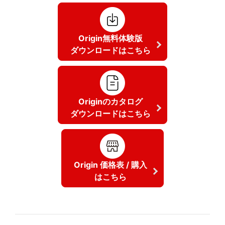
Origin無料体験版
ダウンロードはこちら
Originのカタログ
ダウンロードはこちら
Origin 価格表 / 購入
はこちら