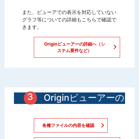
また、ビューアでの表示を対応していない
グラフ等についての詳細もこちらで確認で
きます。
Originビューアーの詳細へ（シ
ステム要件など）
Originビューアーの
使いかた
各種ファイルの内容を確認