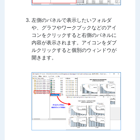
左側のパネルで表示したいフォルダ
や、グラフやワークブックなどのアイ
コンをクリックすると右側のパネルに
内容が表示されます。アイコンをダブ
ルクリックすると個別のウィンドウが
開きます。