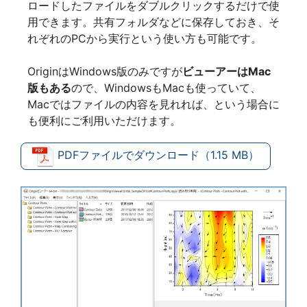
ロードしたファイルをダブルクリックするだけで使
用できます。共有フォルダなどに保存しておき、そ
れぞれのPCから実行という使い方も可能です。
OriginはWindows版のみですが
ビューアーはMac
版もある
ので、WindowsもMacも使っていて、
Macではファイルの内容を見れれば、という場合に
も便利にご利用いただけます。
PDFファイルでダウンロード（1.15 MB）