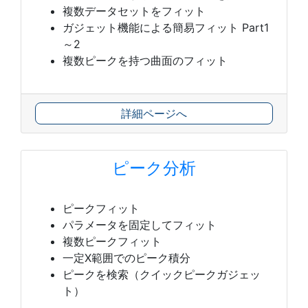
複数データセットをフィット
ガジェット機能による簡易フィット Part1
～2
複数ピークを持つ曲面のフィット
詳細ページへ
ピーク分析
ピークフィット
パラメータを固定してフィット
複数ピークフィット
一定X範囲でのピーク積分
ピークを検索（クイックピークガジェッ
ト）