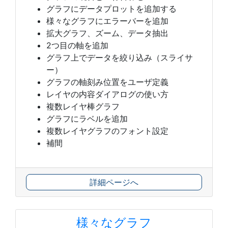
グラフにデータプロットを追加する
様々なグラフにエラーバーを追加
拡大グラフ、ズーム、データ抽出
2つ目の軸を追加
グラフ上でデータを絞り込み（スライサ
ー）
グラフの軸刻み位置をユーザ定義
レイヤの内容ダイアログの使い方
複数レイヤ棒グラフ
グラフにラベルを追加
複数レイヤグラフのフォント設定
補間
詳細ページへ
様々なグラフ