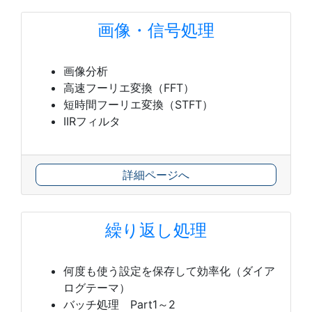
画像・信号処理
画像分析
高速フーリエ変換（FFT）
短時間フーリエ変換（STFT）
IIRフィルタ
詳細ページへ
繰り返し処理
何度も使う設定を保存して効率化（ダイア
ログテーマ）
バッチ処理 Part1～2