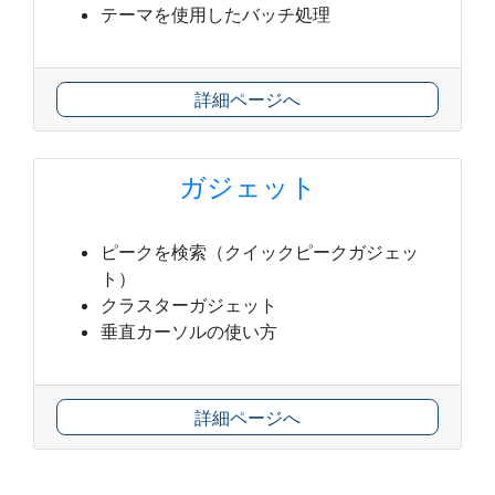
テーマを使用したバッチ処理
詳細ページへ
ガジェット
ピークを検索（クイックピークガジェッ
ト）
クラスターガジェット
垂直カーソルの使い方
詳細ページへ