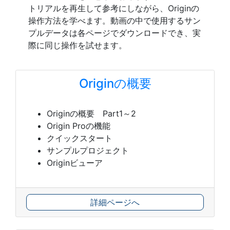
トリアルを再生して参考にしながら、Originの
操作方法を学べます。動画の中で使用するサン
プルデータは各ページでダウンロードでき、実
際に同じ操作を試せます。
Originの概要
Originの概要 Part1～2
Origin Proの機能
クイックスタート
サンプルプロジェクト
Originビューア
詳細ページへ