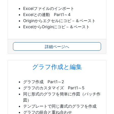
Excelファイルのインポート
Excelとの連動 Part1～4
Originからエクセルにコピ－＆ペースト
ExcelからOriginにコピ－＆ペースト
詳細ページへ
グラフ作成と編集
グラフ作成 Part1～2
グラフのカスタマイズ Part1～5
同じ形式のグラフを簡単に作図（バッチ作
図）
テンプレートで同じ書式のグラフを作成
グラフの統合と重ね合わせ