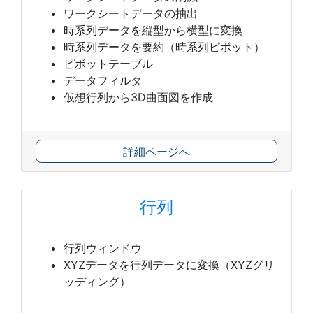
ワークシートデータの抽出
時系列データを縦型から横型に変換
時系列データを要約（時系列ピボット）
ピボットテーブル
データフィルタ
仮想行列から3D曲面図を作成
詳細ページへ
行列
行列ウィンドウ
XYZデータを行列データに変換（XYZグリ
ッディング）