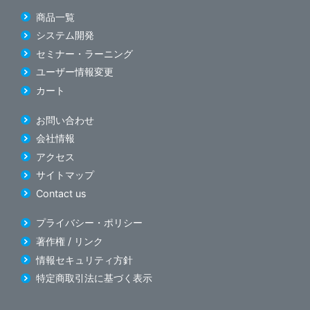
商品一覧
システム開発
セミナー・ラーニング
ユーザー情報変更
カート
お問い合わせ
会社情報
アクセス
サイトマップ
Contact us
プライバシー・ポリシー
著作権 / リンク
情報セキュリティ方針
特定商取引法に基づく表示