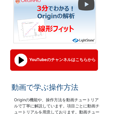
YouTubeのチャンネルはこちらから
動画で学ぶ操作方法
Originの機能や、操作方法を動画チュートリア
ルで丁寧に解説しています。項目ごとに動画チ
ュートリアルを用意しております。動画チュー