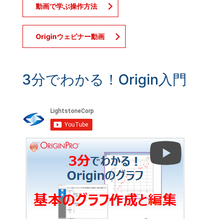
動画で学ぶ操作方法
Originウェビナー動画
3分でわかる！Origin入門