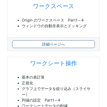
ワークスペース
Origin のワークスペース Part1～4
ウィンドウの自動非表示とドッキング
詳細ページへ
ワークシート操作
基本の表計算
正規化
グラフ上でデータを絞り込み（スライサ
ー）
列値の設定 Part1～4
ワークシートデータの削減