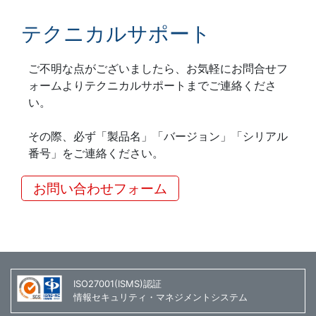
テクニカルサポート
ご不明な点がございましたら、お気軽にお問合せフ
ォームよりテクニカルサポートまでご連絡くださ
い。
その際、必ず「製品名」「バージョン」「シリアル
番号」をご連絡ください。
お問い合わせフォーム
ISO27001(ISMS)認証
情報セキュリティ・マネジメントシステム