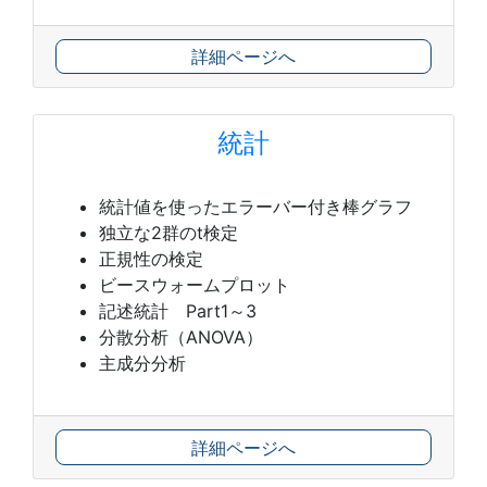
詳細ページへ
統計
統計値を使ったエラーバー付き棒グラフ
独立な2群のt検定
正規性の検定
ビースウォームプロット
記述統計 Part1～3
分散分析（ANOVA）
主成分分析
詳細ページへ