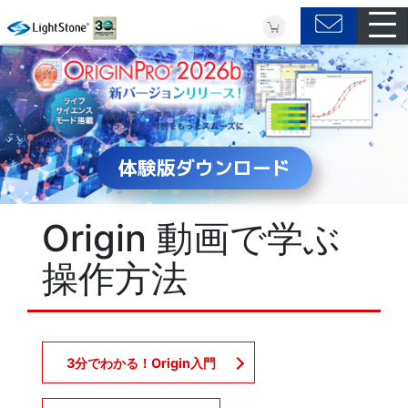
体験版ダウンロード
Origin 動画で学ぶ
操作方法
3分でわかる！Origin入門