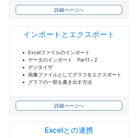
詳細ページへ
インポートとエクスポート
Excelファイルのインポート
データのインポート Part1～2
デジタイザ
画像ファイルとしてグラフをエクスポート
グラフの一部を書き出す方法
詳細ページへ
Excelとの連携