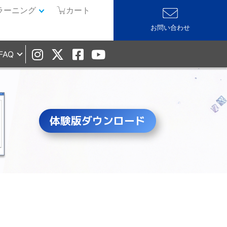
ラーニング
カート
お問い合わせ
FAQ
体験版ダウンロード