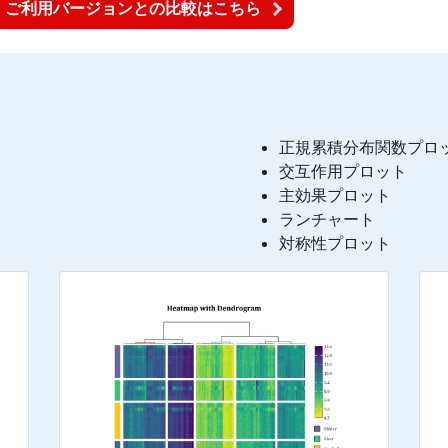
ご利用バージョンとの比較はこちら
正規累積分布関数プロ
交互作用プロット
主効果プロット
ランチャート
対称性プロット