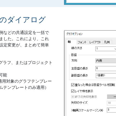
のダイアログ
例などの共通設定を一括で
ました。これにより、これ
設定変更が、まとめて簡単
グラフ、またはプロジェクト
可能
、適用対象のグラフテンプレー
テムテンプレートのみ適用）