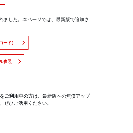
加されました。本ページでは、最新版で追加さ
コード）
ル参照
スをご利用中の方
は、最新版への無償アップ
、ぜひご活用ください。