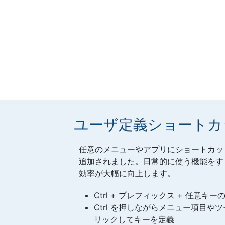
ユーザ定義ショートカ
任意のメニューやアプリにショートカッ
追加されました。日常的に使う機能をす
効率が大幅に向上します。
Ctrl + プレフィックス + 任意キ
Ctrl を押しながらメニュー項目
リックしてキーを定義