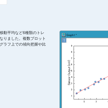
移動平均など6種類のトレ
なりました。複数プロット
グラフ上での傾向把握や比