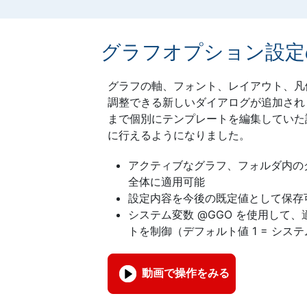
グラフオプション設定
グラフの軸、フォント、レイアウト、凡
調整できる新しいダイアログが追加され
まで個別にテンプレートを編集していた
に行えるようになりました。
アクティブなグラフ、フォルダ内の
全体に適用可能
設定内容を今後の既定値として保存
システム変数 @GGO を使用して
トを制御（デフォルト値 1 = シス
動画で操作をみる