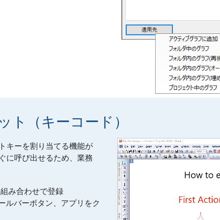
ット（キーコード）
トキーを割り当てる機能が
ぐに呼び出せるため、業務
ーの組み合わせで登録
やツールバーボタン、アプリをク