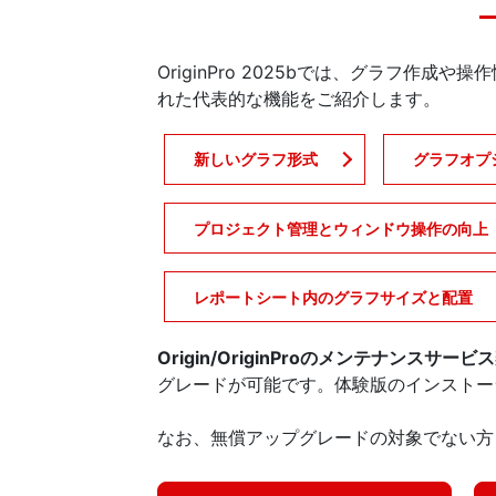
OriginPro 2025bでは、グラフ
れた代表的な機能をご紹介します。
新しいグラフ形式
グラフオプ
プロジェクト管理とウィンドウ操作の向上
レポートシート内のグラフサイズと配置
Origin/OriginProのメンテナ
グレードが可能です。体験版のインストー
なお、無償アップグレードの対象でない方も、体