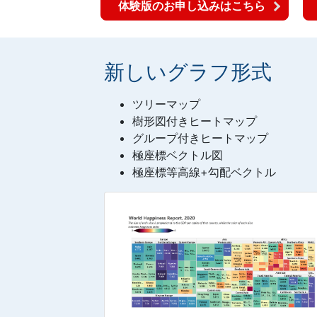
体験版のお申し込みはこちら
新しいグラフ形式
ツリーマップ
樹形図付きヒートマップ
グループ付きヒートマップ
極座標ベクトル図
極座標等高線+勾配ベクトル