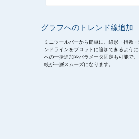
グラフへのトレンド線追加
ミニツールバーから簡単に、線形・指数・
ンドラインをプロットに追加できるように
への一括追加やパラメータ固定も可能で、
較が一層スムーズになります。