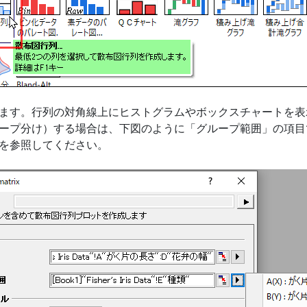
ます。行列の対角線上にヒストグラムやボックスチャートを表
ープ分け）する場合は、下図のように「グループ範囲」の項目
プを参照してください。