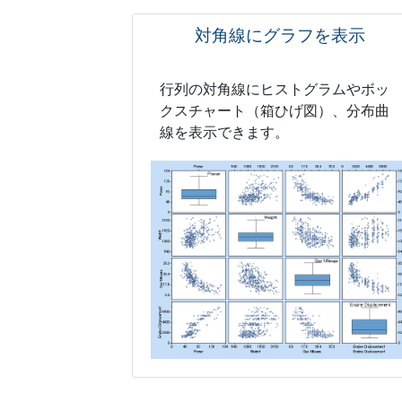
対角線にグラフを表示
行列の対角線にヒストグラムやボッ
クスチャート（箱ひげ図）、分布曲
線を表示できます。