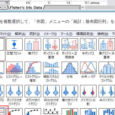
を複数選択して、「作図」メニューの「統計：散布図行列」を