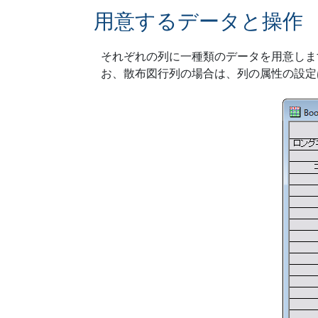
用意するデータと操作
それぞれの列に一種類のデータを用意しま
お、散布図行列の場合は、列の属性の設定