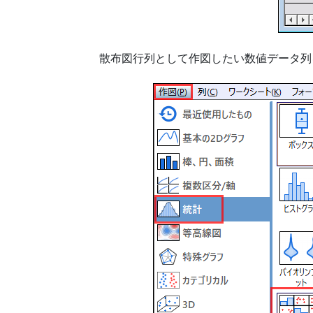
散布図行列として作図したい数値データ列