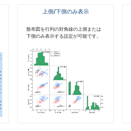
上側/下側のみ表示
散布図を行列の対角線の上側または
下側のみ表示する設定が可能です。