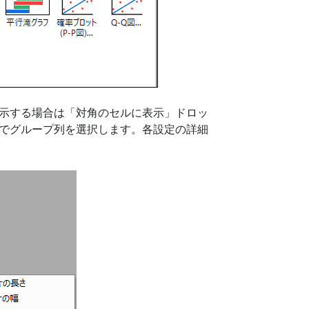
示する場合は「対角のセルに表示」ドロッ
でグループ列を選択します。各設定の詳細