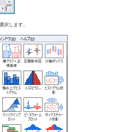
選択します。