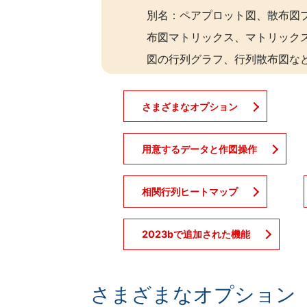
別名：ペアプロット図、散布図
布図マトリックス、マトリック
図の行列グラフ、行列散布図な
さまざまなオプション
用意するデータと作図操作
相関行列ヒートマップ
2023bで追加された機能
さまざまなオプション