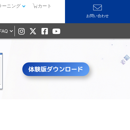
ラーニング
カート
お問い合わせ
FAQ
体験版ダウンロード