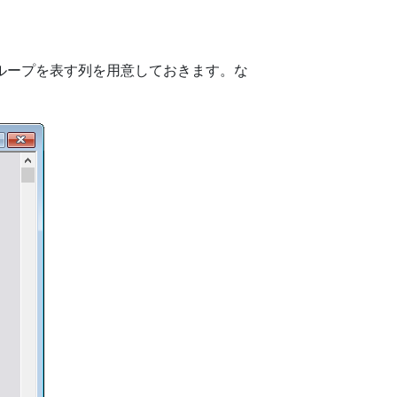
ループを表す列を用意しておきます。な