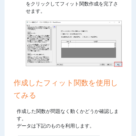
をクリックしてフィット関数作成を完了さ
せます。
作成したフィット関数を使用し
てみる
作成した関数が問題なく動くかどうか確認しま
す。
データは下記のものを利用します。