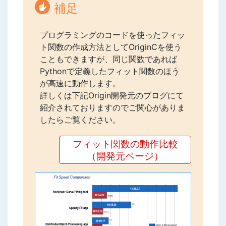
補足
プログラミングのコードを使ったフィッ
ト関数の作成方法としてOriginCを使う
こともできますが、同じ関数であれば
Pythonで定義したフィット関数のほう
が高速に動作します。
詳しくは下記Origin開発元のブログにて
紹介されておりますのでご関心がありま
したらご覧ください。
フィット関数の動作比較
（開発元ページ）