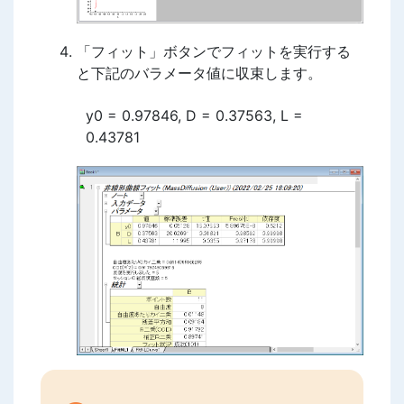
「フィット」ボタンでフィットを実行する
と下記のバラメータ値に収束します。
y0 = 0.97846, D = 0.37563, L =
0.43781