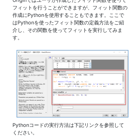
Originではユーザが作成したフィット関数を使って
フィットを行うことができますが、フィット関数の
作成にPythonを使用することもできます。ここで
はPythonを使ったフィット関数の定義方法をご紹
介し、その関数を使ってフィットを実行してみま
す。
Pythonコードの実行方法は下記リンクを参照して
ください。