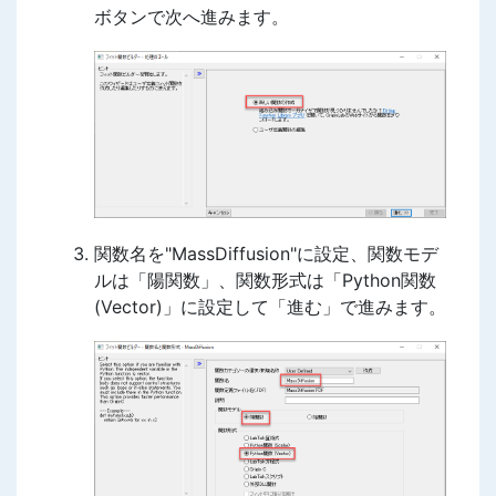
ボタンで次へ進みます。
関数名を"MassDiffusion"に設定、関数モデ
ルは「陽関数」、関数形式は「Python関数
(Vector)」に設定して「進む」で進みます。