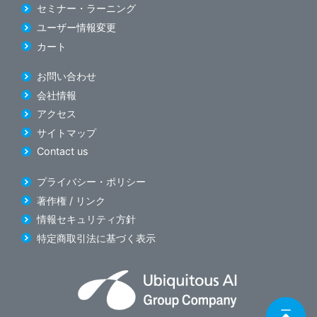
セミナー・ラーニング
ユーザー情報変更
カート
お問い合わせ
会社情報
アクセス
サイトマップ
Contact us
プライバシー・ポリシー
著作権 / リンク
情報セキュリティ方針
特定商取引法に基づく表示