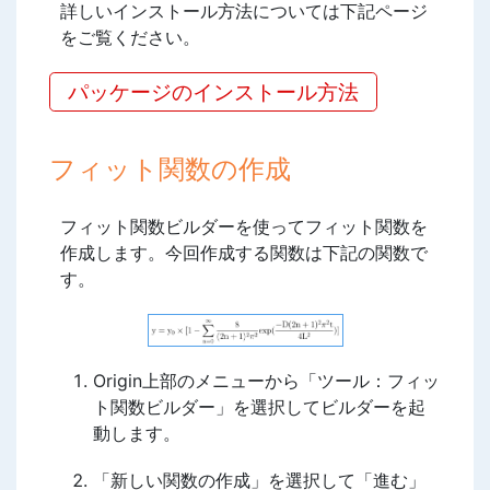
詳しいインストール方法については下記ページ
をご覧ください。
パッケージのインストール方法
フィット関数の作成
フィット関数ビルダーを使ってフィット関数を
作成します。今回作成する関数は下記の関数で
す。
Origin上部のメニューから「ツール：フィッ
ト関数ビルダー」を選択してビルダーを起
動します。
「新しい関数の作成」を選択して「進む」