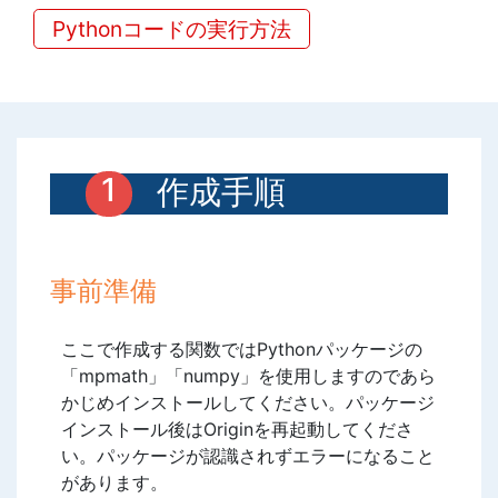
Pythonコードの実行方法
作成手順
事前準備
ここで作成する関数ではPythonパッケージの
「mpmath」「numpy」を使用しますのであら
かじめインストールしてください。パッケージ
インストール後はOriginを再起動してくださ
い。パッケージが認識されずエラーになること
があります。