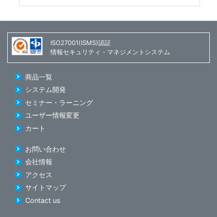
ISO27001(ISMS)認証
情報セキュリティ・マネジメントシステム
商品一覧
システム開発
セミナー・ラーニング
ユーザー情報変更
カート
お問い合わせ
会社情報
アクセス
サイトマップ
Contact us