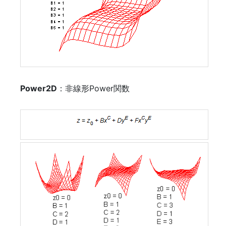
Power2D
：非線形Power関数