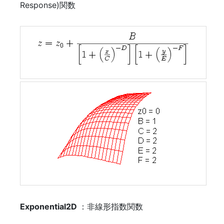
Response)関数
Exponential2D
：非線形指数関数