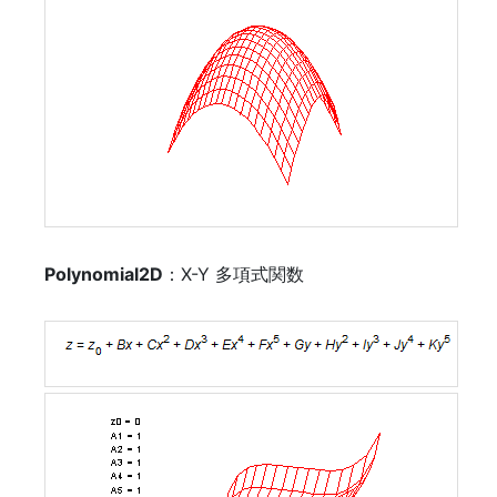
Polynomial2D
：X-Y 多項式関数