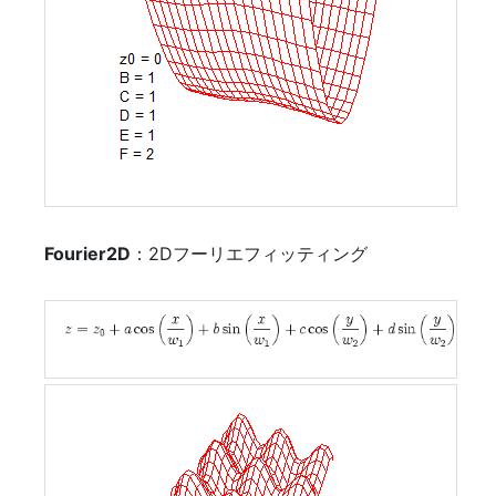
Fourier2D
：2Dフーリエフィッティング