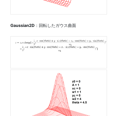
Gaussian2D
：回転したガウス曲面