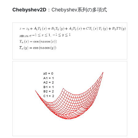
Chebyshev2D
：Chebyshev系列の多項式