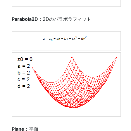
Parabola2D
：2Dのパラボラフィット
Plane
：平面