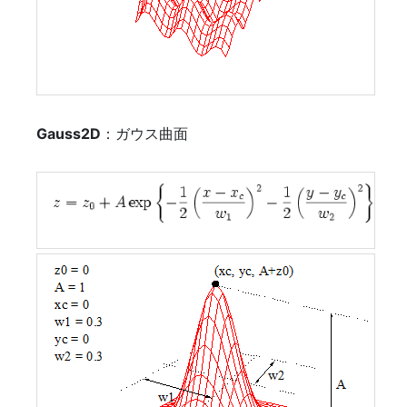
Gauss2D
：ガウス曲面