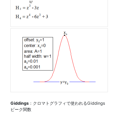
Giddings
：クロマトグラフィで使われるGiddings
ピーク関数