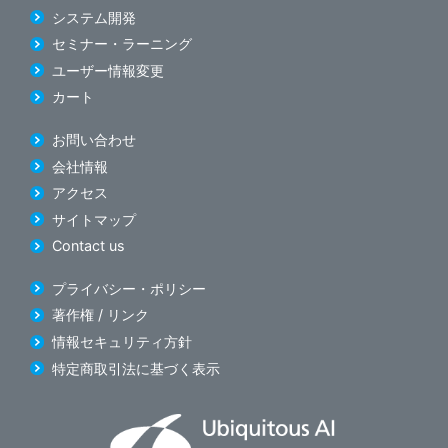
システム開発
セミナー・ラーニング
ユーザー情報変更
カート
お問い合わせ
会社情報
アクセス
サイトマップ
Contact us
プライバシー・ポリシー
著作権 / リンク
情報セキュリティ方針
特定商取引法に基づく表示