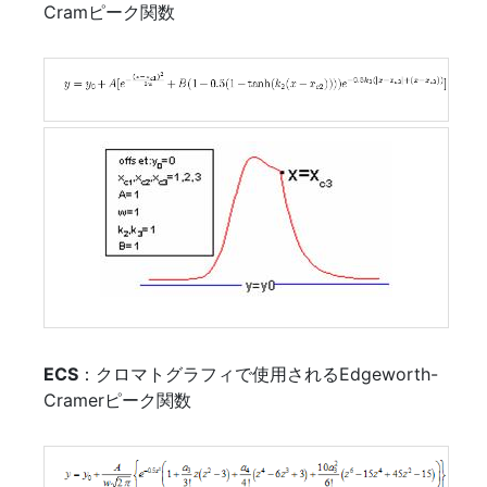
Cramピーク関数
ECS
：クロマトグラフィで使用されるEdgeworth-
Cramerピーク関数