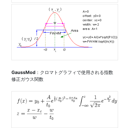
GaussMod
：クロマトグラフィで使用される指数
修正ガウス関数