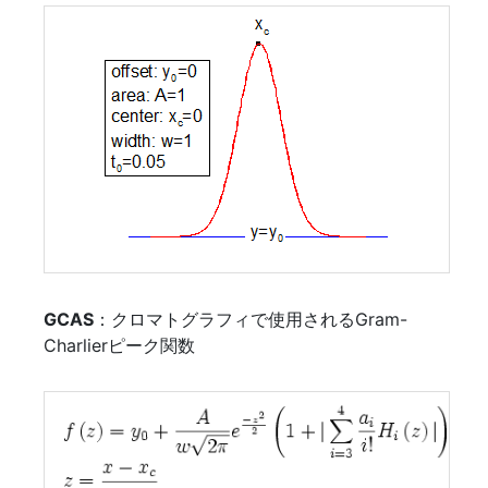
GCAS
：クロマトグラフィで使用されるGram-
Charlierピーク関数