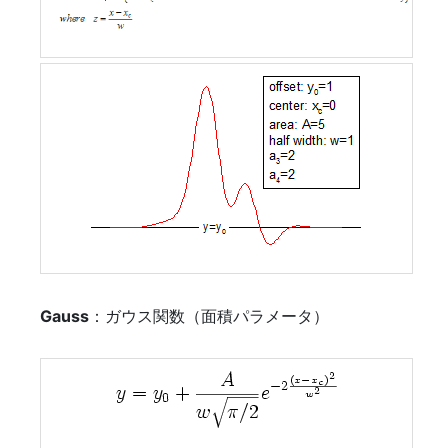
Gauss
：ガウス関数（面積パラメータ）