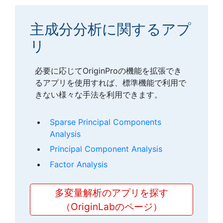
主成分分析に関するアプ
リ
必要に応じてOriginProの機能を拡張でき
るアプリを使用すれば、標準機能で利用で
きない様々な手法を利用できます。
Sparse Principal Components
Analysis
Principal Component Analysis
Factor Analysis
多変量解析のアプリを探す
（OriginLabのページ）