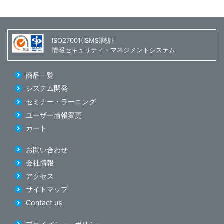
ISO27001(ISMS)認証
情報セキュリティ・マネジメントシステム
商品一覧
システム開発
セミナー・ラーニング
ユーザー情報変更
カート
お問い合わせ
会社情報
アクセス
サイトマップ
Contact us