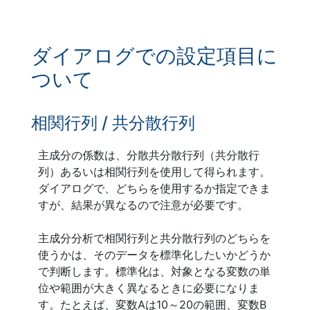
ダイアログでの設定項目に
ついて
相関行列 / 共分散行列
主成分の係数は、分散共分散行列（共分散行
列）あるいは相関行列を使用して得られます。
ダイアログで、どちらを使用するか指定できま
すが、結果が異なるので注意が必要です。
主成分分析で相関行列と共分散行列のどちらを
使うかは、そのデータを標準化したいかどうか
で判断します。標準化は、対象となる変数の単
位や範囲が大きく異なるときに必要になりま
す。たとえば、変数Aは10～20の範囲、変数B