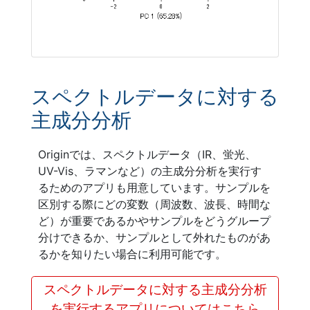
スペクトルデータに対する
主成分分析
Originでは、スペクトルデータ（IR、蛍光、
UV-Vis、ラマンなど）の主成分分析を実行す
るためのアプリも用意しています。サンプルを
区別する際にどの変数（周波数、波長、時間な
ど）が重要であるかやサンプルをどうグループ
分けできるか、サンプルとして外れたものがあ
るかを知りたい場合に利用可能です。
スペクトルデータに対する主成分分析
を実行するアプリについてはこちら