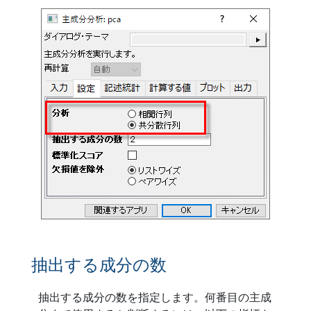
抽出する成分の数
抽出する成分の数を指定します。何番目の主成