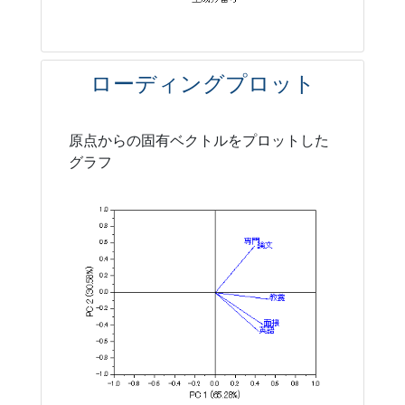
ローディングプロット
原点からの固有ベクトルをプロットした
グラフ