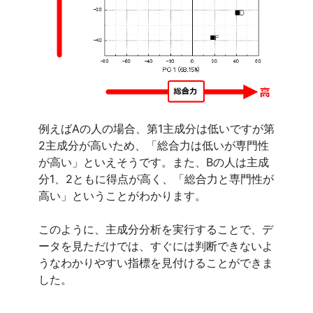
例えばAの人の場合、第1主成分は低いですが第
2主成分が高いため、「総合力は低いが専門性
が高い」といえそうです。また、Bの人は主成
分1、2ともに得点が高く、「総合力と専門性が
高い」ということがわかります。
このように、主成分分析を実行することで、デ
ータを見ただけでは、すぐには判断できないよ
うなわかりやすい指標を見付けることができま
した。