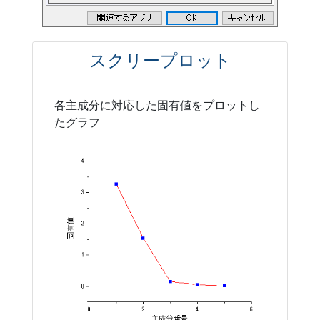
スクリープロット
各主成分に対応した固有値をプロットし
たグラフ