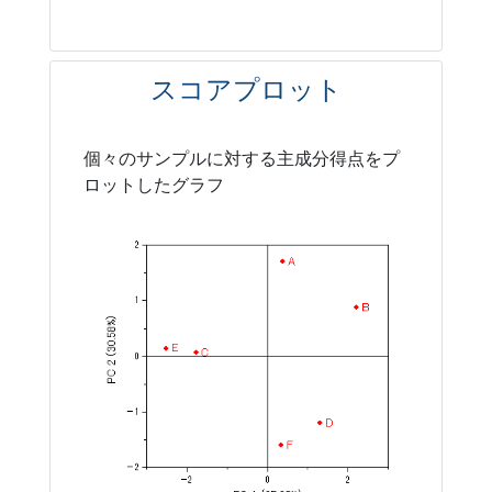
スコアプロット
個々のサンプルに対する主成分得点をプ
ロットしたグラフ