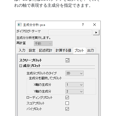
れの軸で表現する主成分を指定できます。