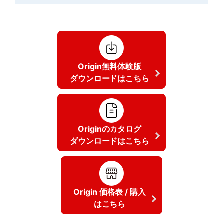
Origin無料体験版
ダウンロードはこちら
Originのカタログ
ダウンロードはこちら
Origin 価格表 / 購入
はこちら