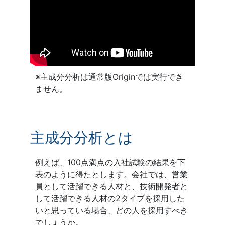
※主成分分析は通常版Originでは実行でき
ません。
主成分分析とは
例えば、100点満点の入社試験の結果を下
表のように得たとします。会社では、営業
員として活躍できる人材と、技術開発者と
して活躍できる人材の2タイプを採用した
いと思っている場合、どの人を採用すべき
でしょうか。