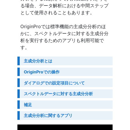
る場合、データ解析における中間ステップ
として使用されることもあります。
OriginProでは標準機能の主成分分析のほ
かに、スペクトルデータに対する主成分分
析を実行するためのアプリも利用可能で
す。
主成分分析とは
OriginProでの操作
ダイアログでの設定項目について
スペクトルデータに対する主成分分析
補足
主成分分析に関するアプリ