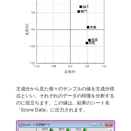
主成分から見た個々のサンプルの値を主成分得
点といい、それぞれのデータの特徴を分析する
のに役立ちます。この値は、結果のシート名
「Score Data」に出力されます。