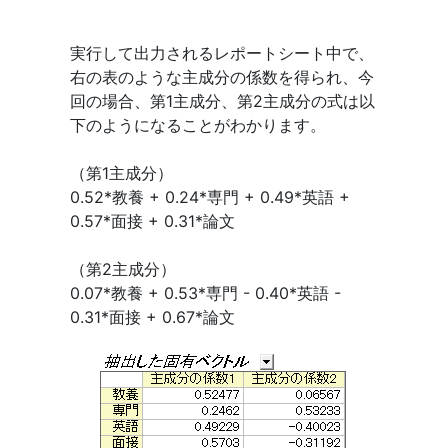
実行して出力されるレポートシート中で、
右の表のような主成分の係数を得られ、今
回の場合、第1主成分、第2主成分の式は以
下のようになることがわかります。
（第1主成分）
0.52*教養 + 0.24*専門 + 0.49*英語 +
0.57*面接 + 0.31*論文
（第2主成分）
0.07*教養 + 0.53*専門 - 0.40*英語 -
0.31*面接 + 0.67*論文