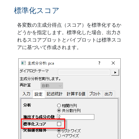
標準化スコア
各変数の主成分得点（スコア）を標準化するか
どうかを指定します。標準化した場合、出力さ
れるスコアプロットとバイプロットは標準スコ
アに基づいて作成されます。