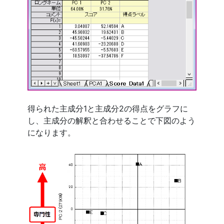
得られた主成分1と主成分2の得点をグラフに
し、主成分の解釈と合わせることで下図のよう
になります。