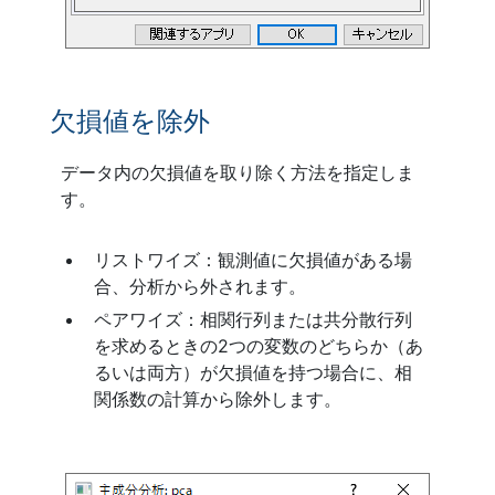
欠損値を除外
データ内の欠損値を取り除く方法を指定しま
す。
リストワイズ：観測値に欠損値がある場
合、分析から外されます。
ペアワイズ：相関行列または共分散行列
を求めるときの2つの変数のどちらか（あ
るいは両方）が欠損値を持つ場合に、相
関係数の計算から除外します。