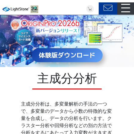
体験版ダウンロード
主成分分析
主成分分析は、多変量解析の手法の一つ
で、多変量のデータから小数の特徴的な変
量を合成し、データの分析を行います。ク
ラスター分析や回帰分析などの別の方法で
分析をするにあたって入力変数が大きすぎ