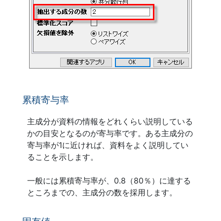
累積寄与率
主成分が資料の情報をどれくらい説明している
かの目安となるのが寄与率です。ある主成分の
寄与率が1に近ければ、資料をよく説明してい
ることを示します。
一般には累積寄与率が、0.8（80％）に達する
ところまでの、主成分の数を採用します。