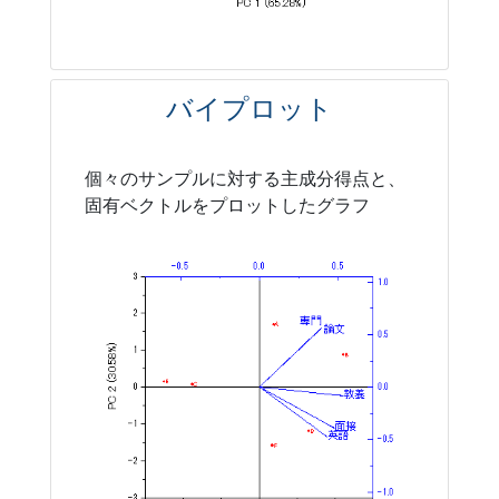
バイプロット
個々のサンプルに対する主成分得点と、
固有ベクトルをプロットしたグラフ