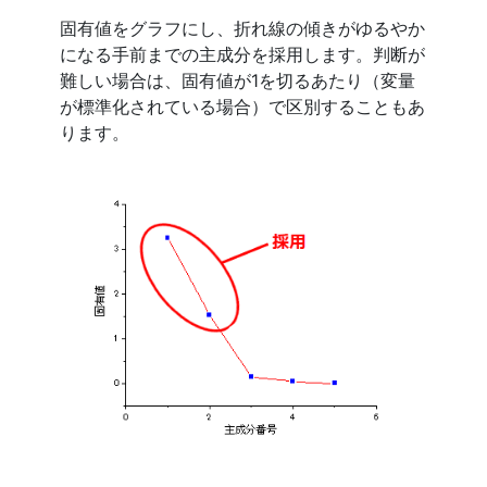
固有値をグラフにし、折れ線の傾きがゆるやか
になる手前までの主成分を採用します。判断が
難しい場合は、固有値が1を切るあたり（変量
が標準化されている場合）で区別することもあ
ります。