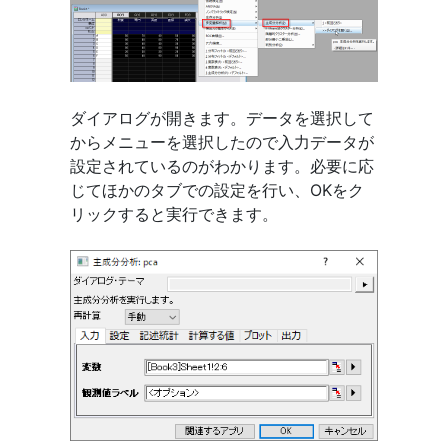
ダイアログが開きます。データを選択して
からメニューを選択したので入力データが
設定されているのがわかります。必要に応
じてほかのタブでの設定を行い、OKをク
リックすると実行できます。