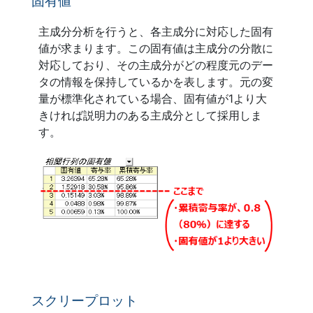
固有値
主成分分析を行うと、各主成分に対応した固有
値が求まります。この固有値は主成分の分散に
対応しており、その主成分がどの程度元のデー
タの情報を保持しているかを表します。元の変
量が標準化されている場合、固有値が1より大
きければ説明力のある主成分として採用しま
す。
スクリープロット