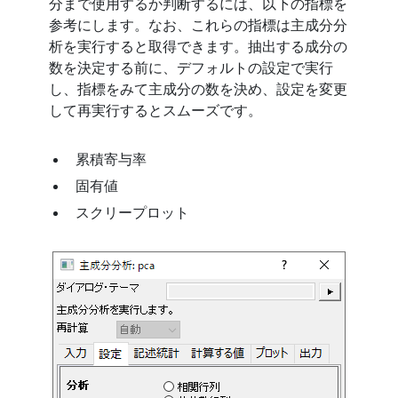
分まで使用するか判断するには、以下の指標を
参考にします。なお、これらの指標は主成分分
析を実行すると取得できます。抽出する成分の
数を決定する前に、デフォルトの設定で実行
し、指標をみて主成分の数を決め、設定を変更
して再実行するとスムーズです。
累積寄与率
固有値
スクリープロット