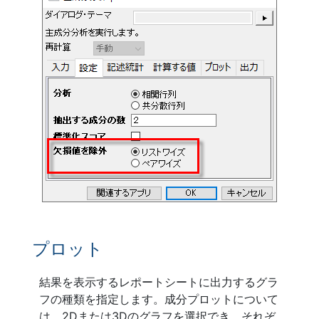
プロット
結果を表示するレポートシートに出力するグラ
フの種類を指定します。成分プロットについて
は、2Dまたは3Dのグラフを選択でき、それぞ